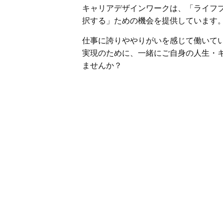
キャリアデザインワークは、「ライフ
択する」ための機会を提供しています
仕事に誇りややりがいを感じて働いて
実現のために、一緒にご自身の人生・
ませんか？