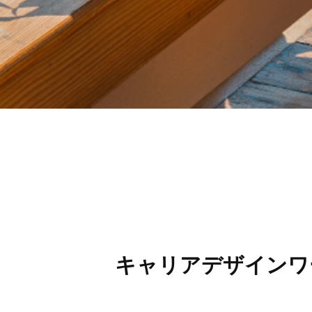
キャリアデザインワ