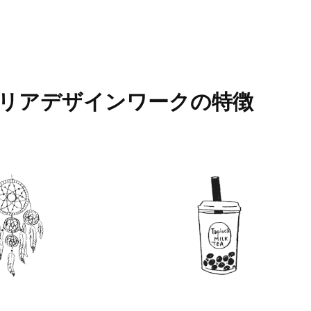
リアデザインワークの
特徴