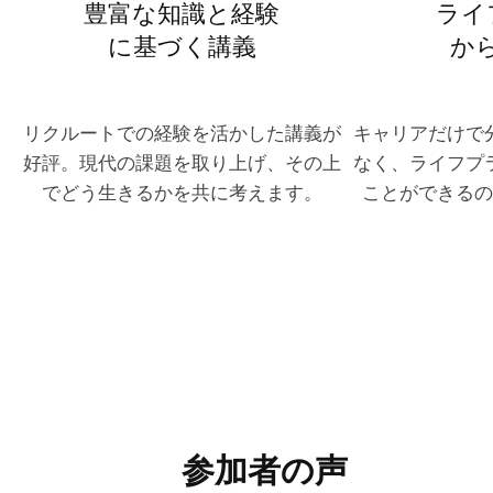
豊富な知識と経験
ライ
に基づく講義
か
リクルートでの経験を活かした講義が
キャリアだけで
好評。現代の課題を取り上げ、その上
なく、ライフプ
でどう生きるかを共に考えます。
ことができるの
参加者の声