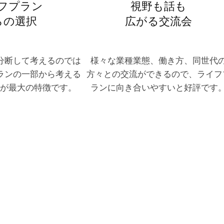
フプラン
視野も話も
らの選択
広がる交流会
分断して考えるのでは
様々な業種業態、働き方、同世代
ランの一部から考える
方々との交流ができるので、ライフ
が最大の特徴です。
ランに向き合いやすいと好評です