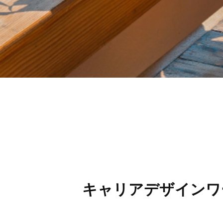
キャリアデザインワ