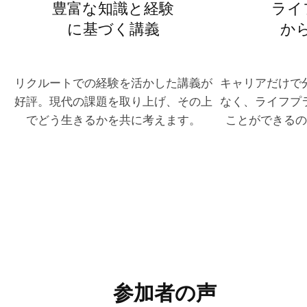
豊富な知識と経験
ライ
に基づく講義
か
リクルートでの経験を活かした講義が
キャリアだけで
好評。現代の課題を取り上げ、その上
なく、ライフプ
でどう生きるかを共に考えます。
ことができるの
参加者の声