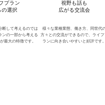
フプラン
視野も話も
らの選択
広がる交流会
分断して考えるのでは
様々な業種業態、働き方、同世代
ランの一部から考える
方々との交流ができるので、ライフ
が最大の特徴です。
ランに向き合いやすいと好評です