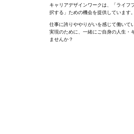
キャリアデザインワークは、「ライフ
択する」ための機会を提供しています
仕事に誇りややりがいを感じて働いて
実現のために、一緒にご自身の人生・
ませんか？