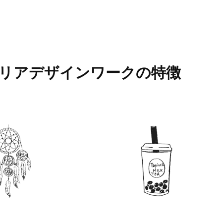
リアデザインワークの
特徴