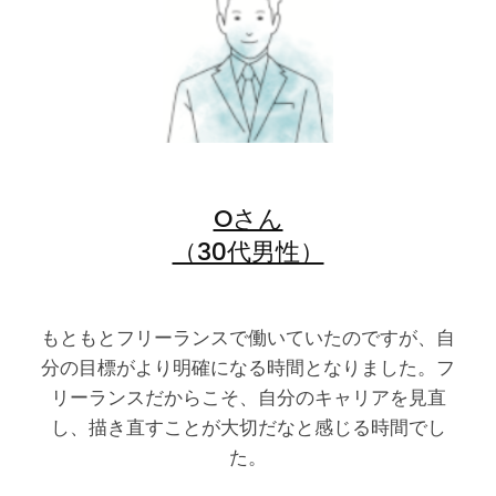
Oさん
（30代男性）
もともとフリーランスで働いていたのですが、自
分の目標がより明確になる時間となりました。フ
リーランスだからこそ、自分のキャリアを見直
し、描き直すことが大切だなと感じる時間でし
た。