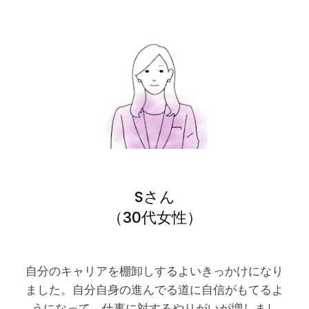
Sさん
（30代女性）
自分のキャリアを棚卸しするよいきっかけになり
ました。自分自身の進んでる道に自信がもてるよ
うになって、仕事に対するやりがいが増しまし