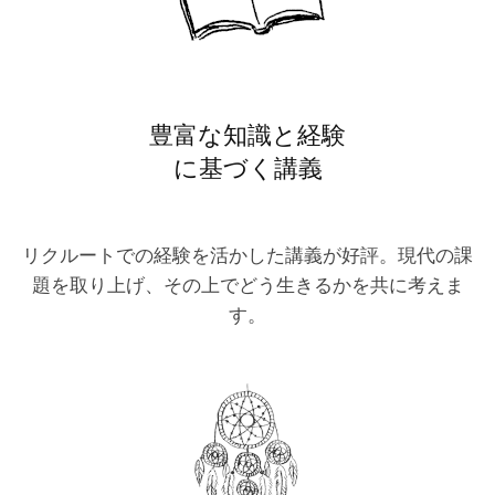
豊富な知識と経験
に基づく講義
リクルートでの経験を活かした講義が好評。現代の課
題を取り上げ、その上でどう生きるかを共に考えま
す。