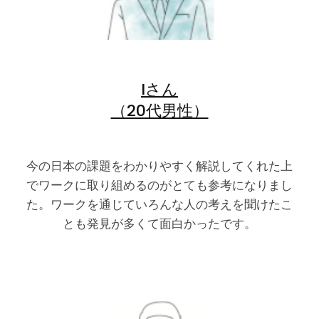
Iさん
（20代男性）
今の日本の課題をわかりやすく解説してくれた上
でワークに取り組めるのがとても参考になりまし
た。ワークを通じていろんな人の考えを聞けたこ
とも発見が多くて面白かったです。