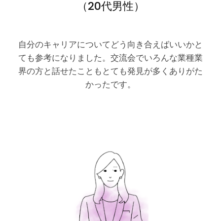
（20代男性）
自分のキャリアについてどう向き合えばいいかと
ても参考になりました。交流会でいろんな業種業
界の方と話せたこともとても発見が多くありがた
かったです。