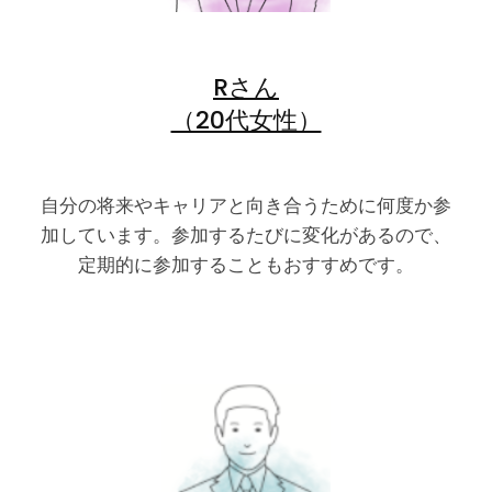
Rさん
（20代女性）
自分の将来やキャリアと向き合うために何度か参
加しています。参加するたびに変化があるので、
定期的に参加することもおすすめです。