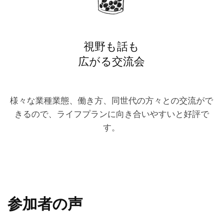
視野も話も
広がる交流会
様々な業種業態、働き方、同世代の方々との交流がで
きるので、ライフプランに向き合いやすいと好評で
す。
参加者の声