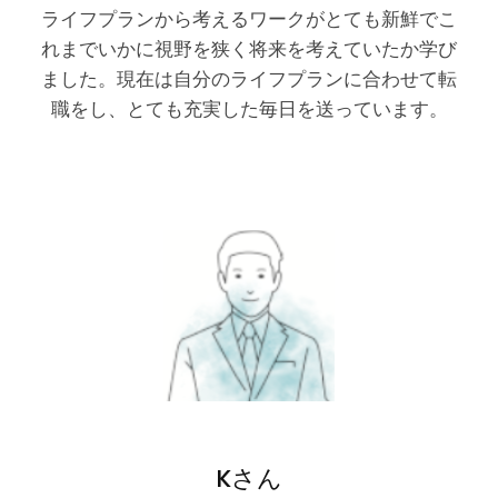
ライフプランから考えるワークがとても新鮮でこ
れまでいかに視野を狭く将来を考えていたか学び
ました。現在は自分のライフプランに合わせて転
職をし、とても充実した毎日を送っています。
Kさん