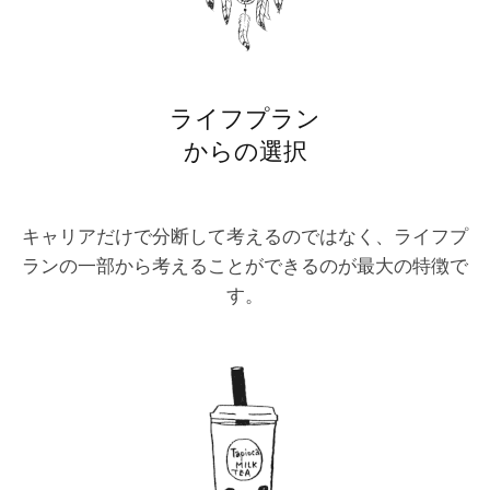
ライフプラン
からの選択
キャリアだけで分断して考えるのではなく、ライフプ
ランの一部から考えることができるのが最大の特徴で
す。