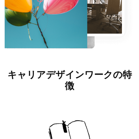
キャリアデザインワークの
特
徴