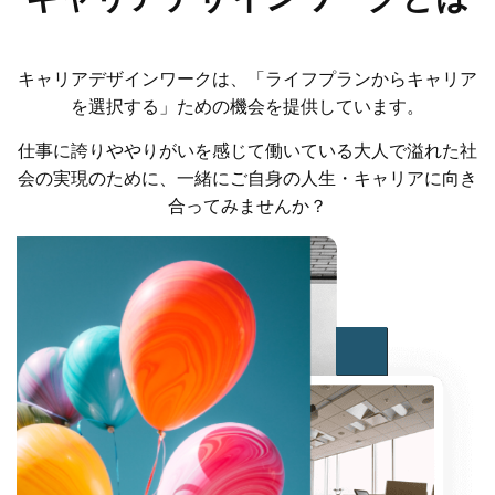
キャリアデザインワークは、「ライフプランからキャリア
を選択する」ための機会を提供しています。
仕事に誇りややりがいを感じて働いている大人で溢れた社
会の実現のために、一緒にご自身の人生・キャリアに向き
合ってみませんか？