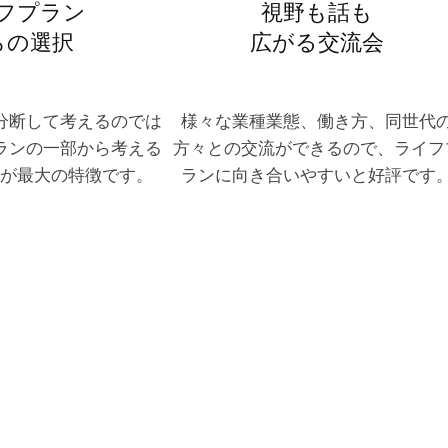
フプラン
視野も話も
らの選択
広がる交流会
分断して考えるのでは
様々な業種業態、働き方、同世代
ランの一部から考える
方々との交流ができるので、ライフ
が最大の特徴です。
ランに向き合いやすいと好評です