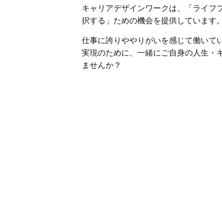
キャリアデザインワークは、「ライフ
択する」ための機会を提供しています
仕事に誇りややりがいを感じて働いて
実現のために、一緒にご自身の人生・
ませんか？