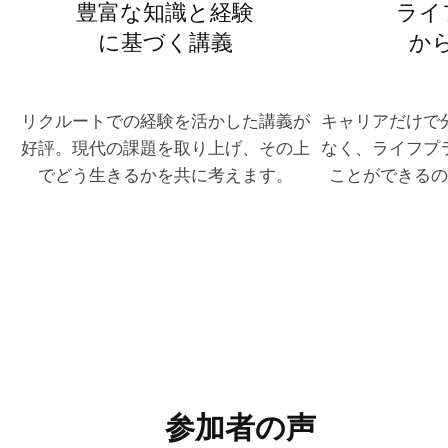
豊富な知識と経験
ライ
に基づく講義
か
リクルートでの経験を活かした講義が
キャリアだけで
好評。現代の課題を取り上げ、その上
なく、ライフプ
でどう生きるかを共に考えます。
ことができるの
参加者の声