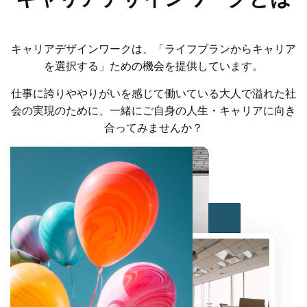
キャリアデザインワークは、「ライフプランからキャリア
を選択する」ための機会を提供しています。
仕事に誇りややりがいを感じて働いている大人で溢れた社
会の実現のために、一緒にご自身の人生・キャリアに向き
合ってみませんか？