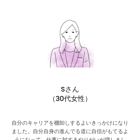
Sさん
（30代女性）
自分のキャリアを棚卸しするよいきっかけになり
ました。自分自身の進んでる道に自信がもてるよ
うになって、仕事に対するやりがいが増しまし