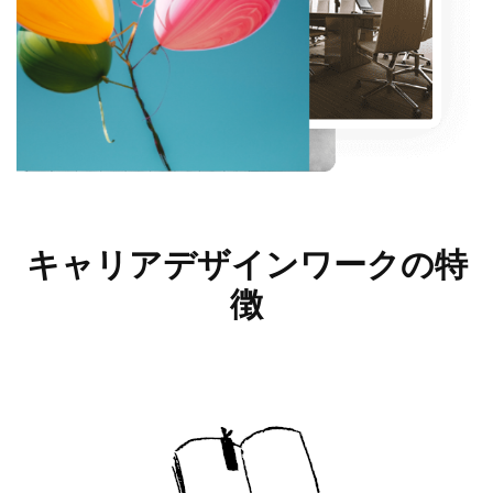
キャリアデザインワークの
特
徴