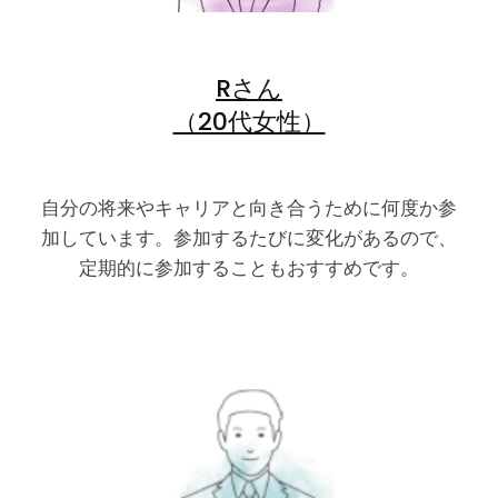
Rさん
（20代女性）
自分の将来やキャリアと向き合うために何度か参
加しています。参加するたびに変化があるので、
定期的に参加することもおすすめです。