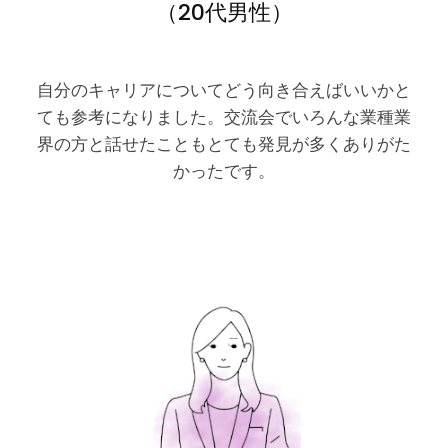
（20代男性）
自分のキャリアについてどう向き合えばいいかと
ても参考になりました。交流会でいろんな業種業
界の方と話せたこともとても発見が多くありがた
かったです。