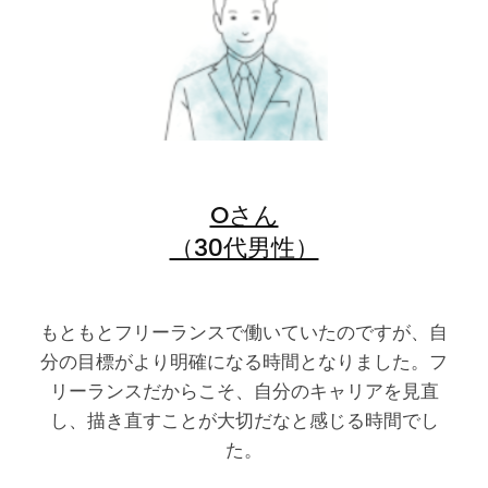
Oさん
（30代男性）
もともとフリーランスで働いていたのですが、自
分の目標がより明確になる時間となりました。フ
リーランスだからこそ、自分のキャリアを見直
し、描き直すことが大切だなと感じる時間でし
た。