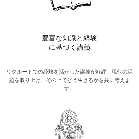
豊富な知識と経験
に基づく講義
リクルートでの経験を活かした講義が好評。現代の課
題を取り上げ、その上でどう生きるかを共に考えま
す。