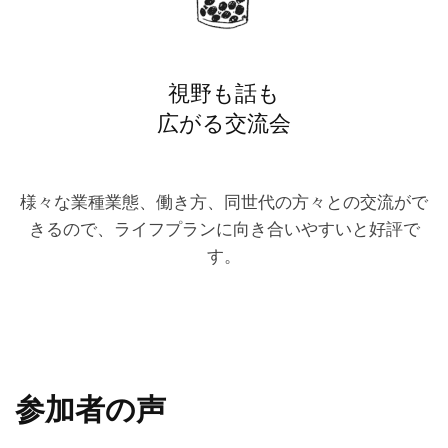
視野も話も
広がる交流会
様々な業種業態、働き方、同世代の方々との交流がで
きるので、ライフプランに向き合いやすいと好評で
す。
参加者の声