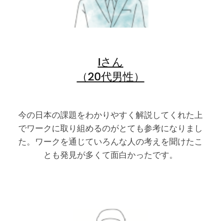
Iさん
（20代男性）
今の日本の課題をわかりやすく解説してくれた上
でワークに取り組めるのがとても参考になりまし
た。ワークを通じていろんな人の考えを聞けたこ
とも発見が多くて面白かったです。