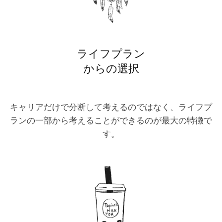
ライフプラン
からの選択
キャリアだけで分断して考えるのではなく、ライフプ
ランの一部から考えることができるのが最大の特徴で
す。