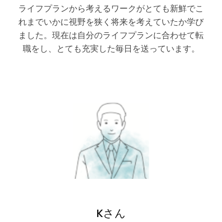
ライフプランから考えるワークがとても新鮮でこ
れまでいかに視野を狭く将来を考えていたか学び
ました。現在は自分のライフプランに合わせて転
職をし、とても充実した毎日を送っています。
Kさん