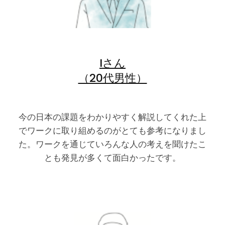
Iさん
（20代男性）
今の日本の課題をわかりやすく解説してくれた上
でワークに取り組めるのがとても参考になりまし
た。ワークを通じていろんな人の考えを聞けたこ
とも発見が多くて面白かったです。