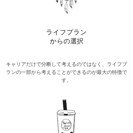
ライフプラン
からの選択
キャリアだけで分断して考えるのではなく、ライフプ
ランの一部から考えることができるのが最大の特徴で
す。