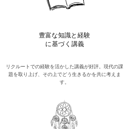
豊富な知識と経験
に基づく講義
リクルートでの経験を活かした講義が好評。現代の課
題を取り上げ、その上でどう生きるかを共に考えま
す。