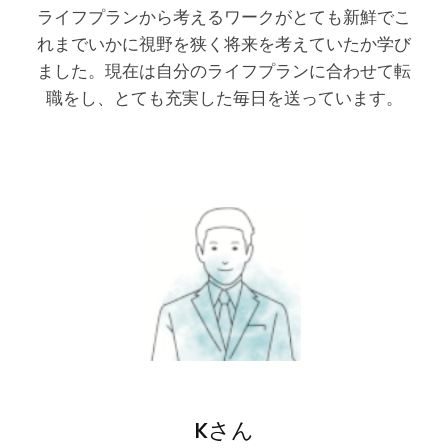
ライフプランから考えるワークがとても新鮮でこ
れまでいかに視野を狭く将来を考えていたか学び
ました。現在は自分のライフプランに合わせて転
職をし、とても充実した毎日を送っています。
Kさん