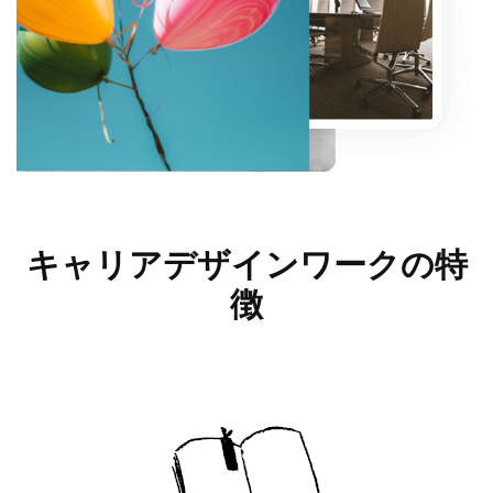
キャリアデザインワークの
特
徴