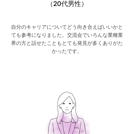
（20代男性）
自分のキャリアについてどう向き合えばいいかと
ても参考になりました。交流会でいろんな業種業
界の方と話せたこともとても発見が多くありがた
かったです。