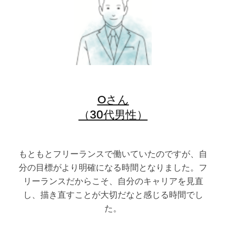
Oさん
（30代男性）
もともとフリーランスで働いていたのですが、自
分の目標がより明確になる時間となりました。フ
リーランスだからこそ、自分のキャリアを見直
し、描き直すことが大切だなと感じる時間でし
た。