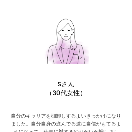
Sさん
（30代女性）
自分のキャリアを棚卸しするよいきっかけになり
ました。自分自身の進んでる道に自信がもてるよ
うになって、仕事に対するやりがいが増しまし