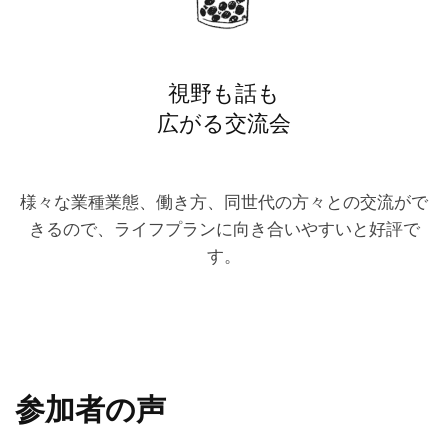
視野も話も
広がる交流会
様々な業種業態、働き方、同世代の方々との交流がで
きるので、ライフプランに向き合いやすいと好評で
す。
参加者の声