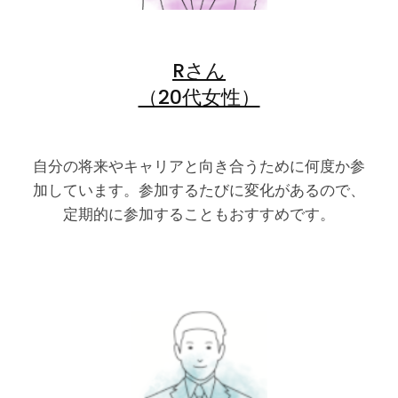
Rさん
（20代女性）
自分の将来やキャリアと向き合うために何度か参
加しています。参加するたびに変化があるので、
定期的に参加することもおすすめです。