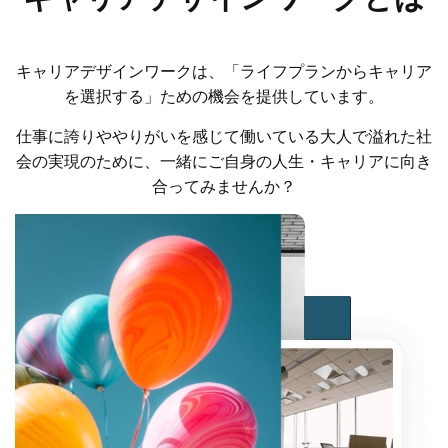
キャリアデザインワークは、「ライフプランからキャリア
を選択する」ための機会を提供しています。
仕事に誇りややりがいを感じて働いている大人で溢れた社
会の実現のために、一緒にご自身の人生・キャリアに向き
合ってみませんか？