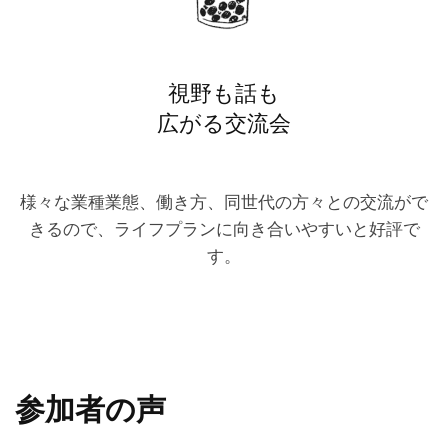
視野も話も
広がる交流会
様々な業種業態、働き方、同世代の方々との交流がで
きるので、ライフプランに向き合いやすいと好評で
す。
参加者の声