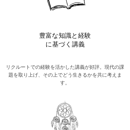
豊富な知識と経験
に基づく講義
リクルートでの経験を活かした講義が好評。現代の課
題を取り上げ、その上でどう生きるかを共に考えま
す。