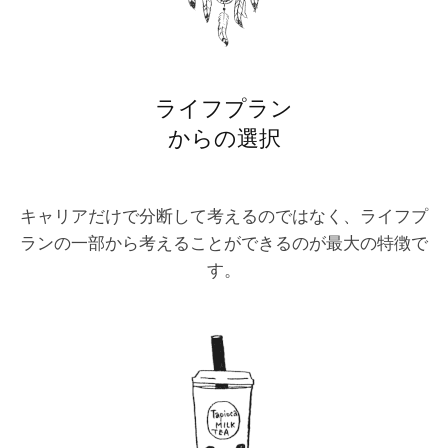
ライフプラン
からの選択
キャリアだけで分断して考えるのではなく、ライフプ
ランの一部から考えることができるのが最大の特徴で
す。