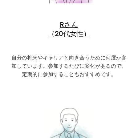
Rさん
（20代女性）
自分の将来やキャリアと向き合うために何度か参
加しています。参加するたびに変化があるので、
定期的に参加することもおすすめです。