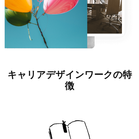
キャリアデザインワークの
特
徴