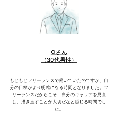
Oさん
（30代男性）
もともとフリーランスで働いていたのですが、自
分の目標がより明確になる時間となりました。フ
リーランスだからこそ、自分のキャリアを見直
し、描き直すことが大切だなと感じる時間でし
た。