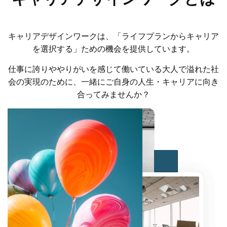
キャリアデザインワークは、「ライフプランからキャリア
を選択する」ための機会を提供しています。
仕事に誇りややりがいを感じて働いている大人で溢れた社
会の実現のために、一緒にご自身の人生・キャリアに向き
合ってみませんか？