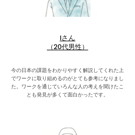
Iさん
（20代男性）
今の日本の課題をわかりやすく解説してくれた上
でワークに取り組めるのがとても参考になりまし
た。ワークを通じていろんな人の考えを聞けたこ
とも発見が多くて面白かったです。