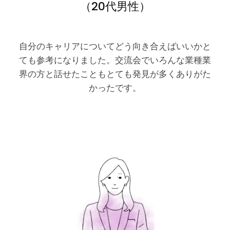
（20代男性）
自分のキャリアについてどう向き合えばいいかと
ても参考になりました。交流会でいろんな業種業
界の方と話せたこともとても発見が多くありがた
かったです。