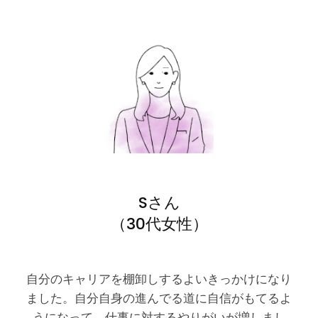
Sさん
（30代女性）
自分のキャリアを棚卸しするよいきっかけになり
ました。自分自身の進んでる道に自信がもてるよ
うになって、仕事に対するやりがいが増しまし