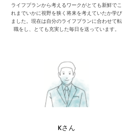
ライフプランから考えるワークがとても新鮮でこ
れまでいかに視野を狭く将来を考えていたか学び
ました。現在は自分のライフプランに合わせて転
職をし、とても充実した毎日を送っています。
Kさん