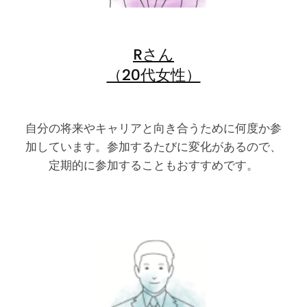
Rさん
（20代女性）
自分の将来やキャリアと向き合うために何度か参
加しています。参加するたびに変化があるので、
定期的に参加することもおすすめです。