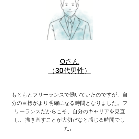
Oさん
（30代男性）
もともとフリーランスで働いていたのですが、自
分の目標がより明確になる時間となりました。フ
リーランスだからこそ、自分のキャリアを見直
し、描き直すことが大切だなと感じる時間でし
た。