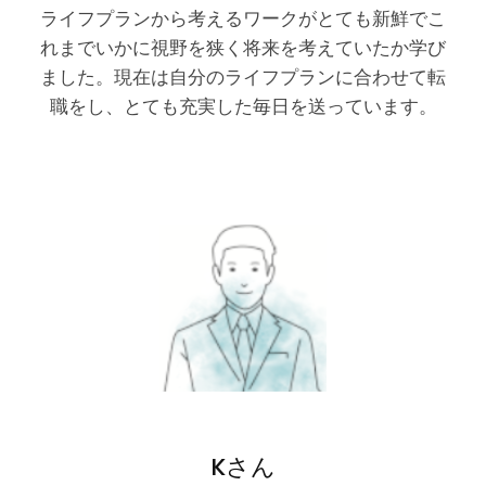
ライフプランから考えるワークがとても新鮮でこ
れまでいかに視野を狭く将来を考えていたか学び
ました。現在は自分のライフプランに合わせて転
職をし、とても充実した毎日を送っています。
Kさん