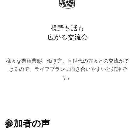
視野も話も
広がる交流会
様々な業種業態、働き方、同世代の方々との交流がで
きるので、ライフプランに向き合いやすいと好評で
す。
参加者の声