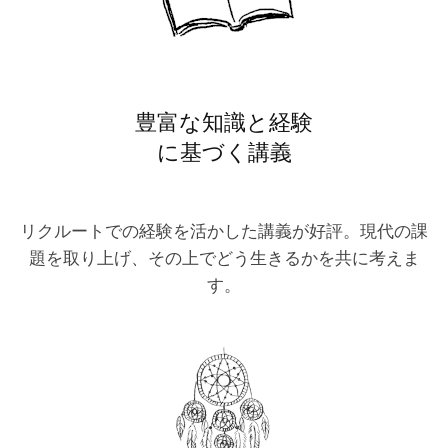
豊富な知識と経験
に基づく講義
リクルートでの経験を活かした講義が好評。現代の課
題を取り上げ、その上でどう生きるかを共に考えま
す。