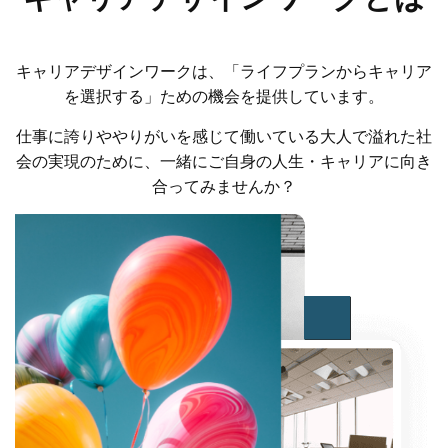
キャリアデザインワークは、「ライフプランからキャリア
を選択する」ための機会を提供しています。
仕事に誇りややりがいを感じて働いている大人で溢れた社
会の実現のために、一緒にご自身の人生・キャリアに向き
合ってみませんか？