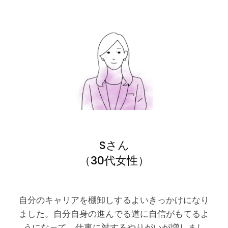
Sさん
（30代女性）
自分のキャリアを棚卸しするよいきっかけになり
ました。自分自身の進んでる道に自信がもてるよ
うになって、仕事に対するやりがいが増しまし