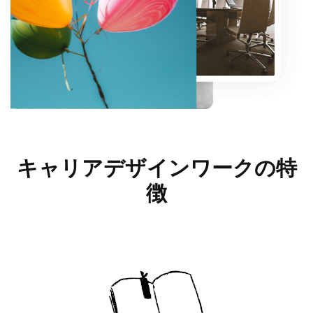
キャリアデザインワークの
特
徴