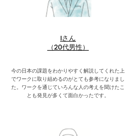
Iさん
（20代男性）
今の日本の課題をわかりやすく解説してくれた上
でワークに取り組めるのがとても参考になりまし
た。ワークを通じていろんな人の考えを聞けたこ
とも発見が多くて面白かったです。