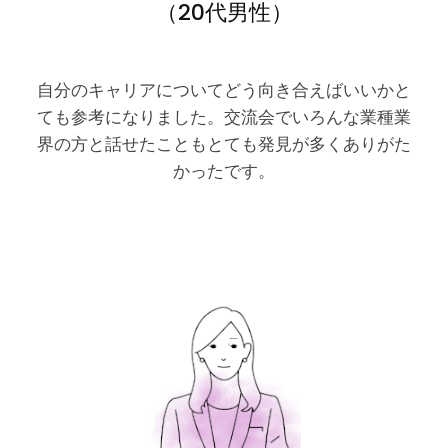
（20代男性）
自分のキャリアについてどう向き合えばいいかと
ても参考になりました。交流会でいろんな業種業
界の方と話せたこともとても発見が多くありがた
かったです。