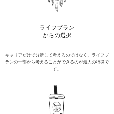
ライフプラン
からの選択
キャリアだけで分断して考えるのではなく、ライフプ
ランの一部から考えることができるのが最大の特徴で
す。