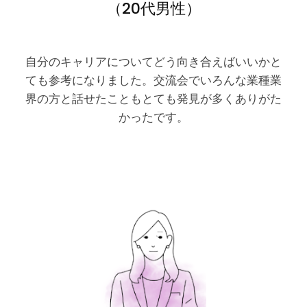
（20代男性）
自分のキャリアについてどう向き合えばいいかと
ても参考になりました。交流会でいろんな業種業
界の方と話せたこともとても発見が多くありがた
かったです。