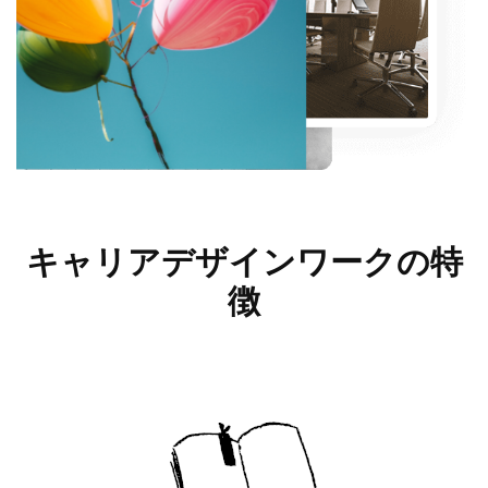
キャリアデザインワークの
特
徴