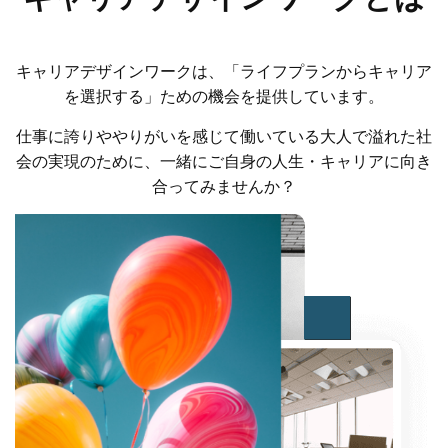
キャリアデザインワークは、「ライフプランからキャリア
を選択する」ための機会を提供しています。
仕事に誇りややりがいを感じて働いている大人で溢れた社
会の実現のために、一緒にご自身の人生・キャリアに向き
合ってみませんか？