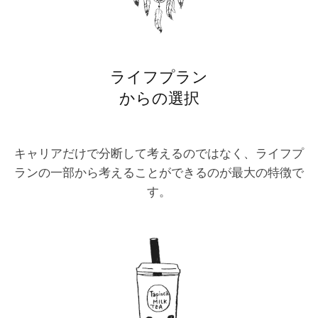
ライフプラン
からの選択
キャリアだけで分断して考えるのではなく、ライフプ
ランの一部から考えることができるのが最大の特徴で
す。