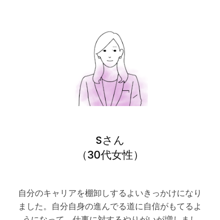
Sさん
（30代女性）
自分のキャリアを棚卸しするよいきっかけになり
ました。自分自身の進んでる道に自信がもてるよ
うになって、仕事に対するやりがいが増しまし