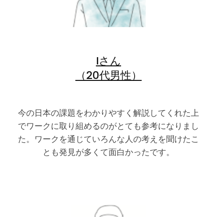
Iさん
（20代男性）
今の日本の課題をわかりやすく解説してくれた上
でワークに取り組めるのがとても参考になりまし
た。ワークを通じていろんな人の考えを聞けたこ
とも発見が多くて面白かったです。