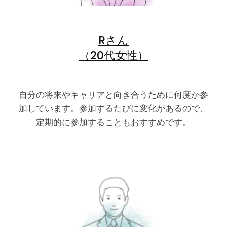
Rさん
（20代女性）
自分の将来やキャリアと向き合うために何度か参
加しています。参加するたびに変化があるので、
定期的に参加することもおすすめです。