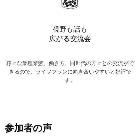
視野も話も
広がる交流会
様々な業種業態、働き方、同世代の方々との交流がで
きるので、ライフプランに向き合いやすいと好評で
す。
参加者の声