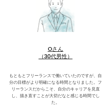
Oさん
（30代男性）
もともとフリーランスで働いていたのですが、自
分の目標がより明確になる時間となりました。フ
リーランスだからこそ、自分のキャリアを見直
し、描き直すことが大切だなと感じる時間でし
た。