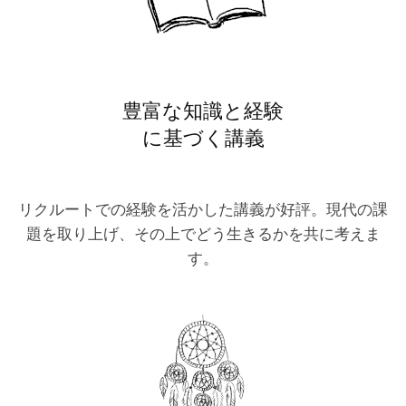
豊富な知識と経験
に基づく講義
リクルートでの経験を活かした講義が好評。現代の課
題を取り上げ、その上でどう生きるかを共に考えま
す。