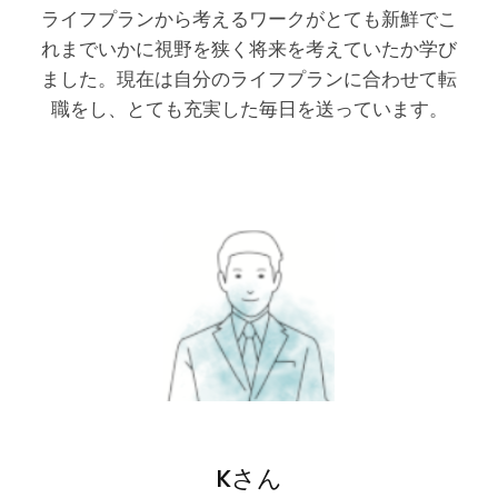
ライフプランから考えるワークがとても新鮮でこ
れまでいかに視野を狭く将来を考えていたか学び
ました。現在は自分のライフプランに合わせて転
職をし、とても充実した毎日を送っています。
Kさん