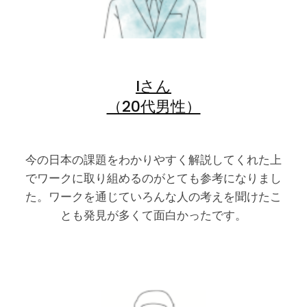
Iさん
（20代男性）
今の日本の課題をわかりやすく解説してくれた上
でワークに取り組めるのがとても参考になりまし
た。ワークを通じていろんな人の考えを聞けたこ
とも発見が多くて面白かったです。