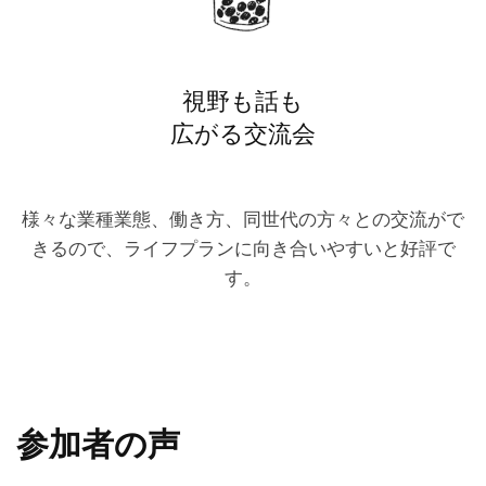
視野も話も
広がる交流会
様々な業種業態、働き方、同世代の方々との交流がで
きるので、ライフプランに向き合いやすいと好評で
す。
参加者の声