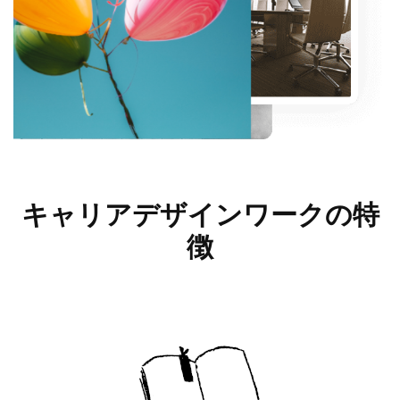
キャリアデザインワークの
特
徴