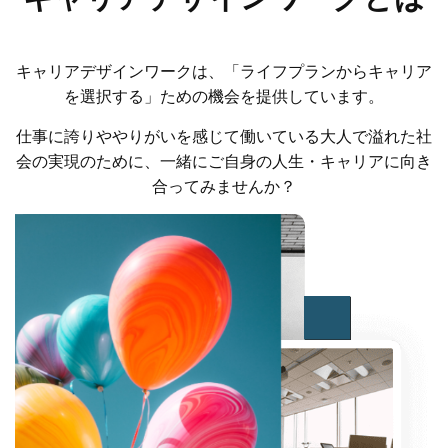
キャリアデザインワークは、「ライフプランからキャリア
を選択する」ための機会を提供しています。
仕事に誇りややりがいを感じて働いている大人で溢れた社
会の実現のために、一緒にご自身の人生・キャリアに向き
合ってみませんか？