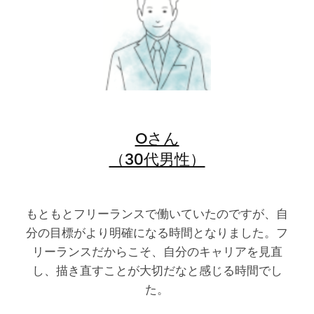
Oさん
（30代男性）
もともとフリーランスで働いていたのですが、自
分の目標がより明確になる時間となりました。フ
リーランスだからこそ、自分のキャリアを見直
し、描き直すことが大切だなと感じる時間でし
た。