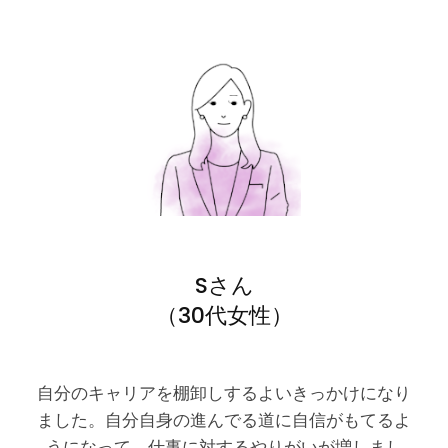
Sさん
（30代女性）
自分のキャリアを棚卸しするよいきっかけになり
ました。自分自身の進んでる道に自信がもてるよ
うになって、仕事に対するやりがいが増しまし