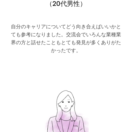
（20代男性）
自分のキャリアについてどう向き合えばいいかと
ても参考になりました。交流会でいろんな業種業
界の方と話せたこともとても発見が多くありがた
かったです。