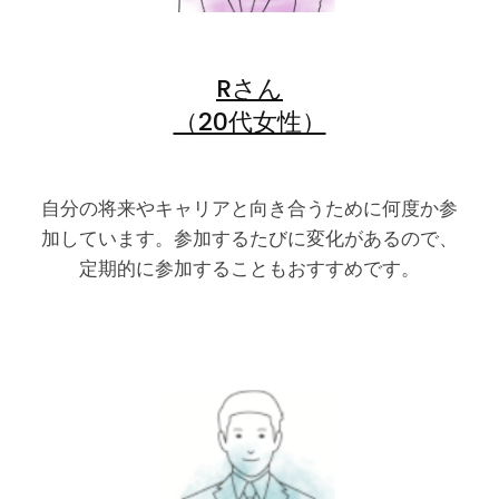
Rさん
（20代女性）
自分の将来やキャリアと向き合うために何度か参
加しています。参加するたびに変化があるので、
定期的に参加することもおすすめです。