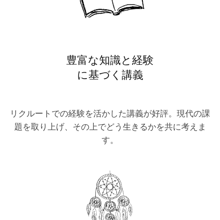
豊富な知識と経験
に基づく講義
リクルートでの経験を活かした講義が好評。現代の課
題を取り上げ、その上でどう生きるかを共に考えま
す。