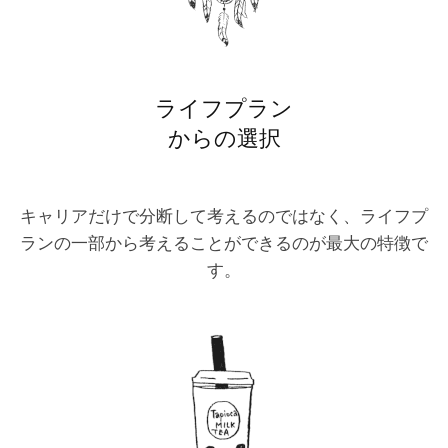
ライフプラン
からの選択
キャリアだけで分断して考えるのではなく、ライフプ
ランの一部から考えることができるのが最大の特徴で
す。