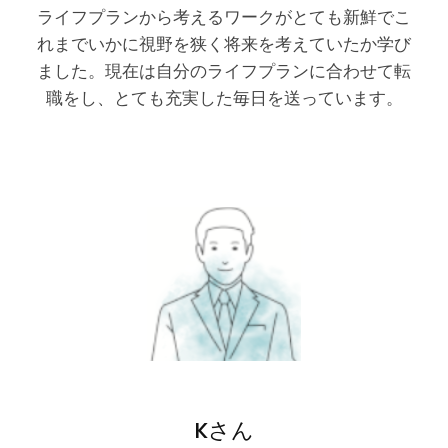
ライフプランから考えるワークがとても新鮮でこ
れまでいかに視野を狭く将来を考えていたか学び
ました。現在は自分のライフプランに合わせて転
職をし、とても充実した毎日を送っています。
Kさん