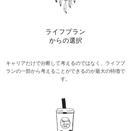
ライフプラン
からの選択
キャリアだけで分断して考えるのではなく、ライフプ
ランの一部から考えることができるのが最大の特徴で
す。