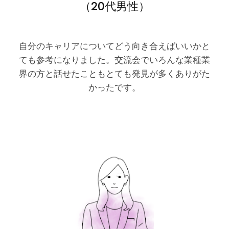
（20代男性）
自分のキャリアについてどう向き合えばいいかと
ても参考になりました。交流会でいろんな業種業
界の方と話せたこともとても発見が多くありがた
かったです。