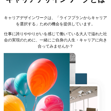
キャリアデザインワークは、「ライフプランからキャリア
を選択する」ための機会を提供しています。
仕事に誇りややりがいを感じて働いている大人で溢れた社
会の実現のために、一緒にご自身の人生・キャリアに向き
合ってみませんか？