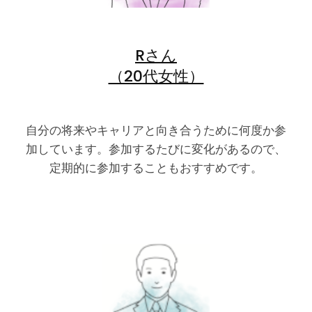
Rさん
（20代女性）
自分の将来やキャリアと向き合うために何度か参
加しています。参加するたびに変化があるので、
定期的に参加することもおすすめです。