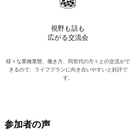
視野も話も
広がる交流会
様々な業種業態、働き方、同世代の方々との交流がで
きるので、ライフプランに向き合いやすいと好評で
す。
参加者の声