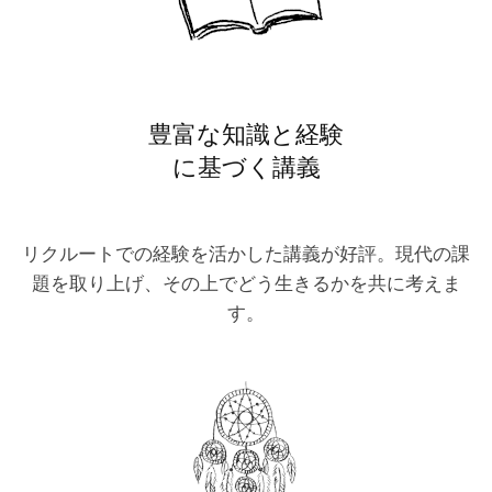
豊富な知識と経験
に基づく講義
リクルートでの経験を活かした講義が好評。現代の課
題を取り上げ、その上でどう生きるかを共に考えま
す。