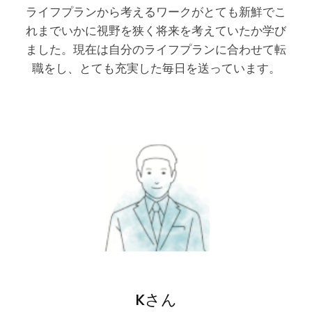
ライフプランから考えるワークがとても新鮮でこ
れまでいかに視野を狭く将来を考えていたか学び
ました。現在は自分のライフプランに合わせて転
職をし、とても充実した毎日を送っています。
Kさん