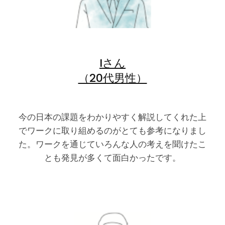
Iさん
（20代男性）
今の日本の課題をわかりやすく解説してくれた上
でワークに取り組めるのがとても参考になりまし
た。ワークを通じていろんな人の考えを聞けたこ
とも発見が多くて面白かったです。