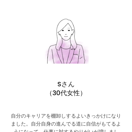
Sさん
（30代女性）
自分のキャリアを棚卸しするよいきっかけになり
ました。自分自身の進んでる道に自信がもてるよ
うになって、仕事に対するやりがいが増しまし