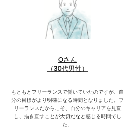
Oさん
（30代男性）
もともとフリーランスで働いていたのですが、自
分の目標がより明確になる時間となりました。フ
リーランスだからこそ、自分のキャリアを見直
し、描き直すことが大切だなと感じる時間でし
た。