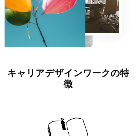
キャリアデザインワークの
特
徴