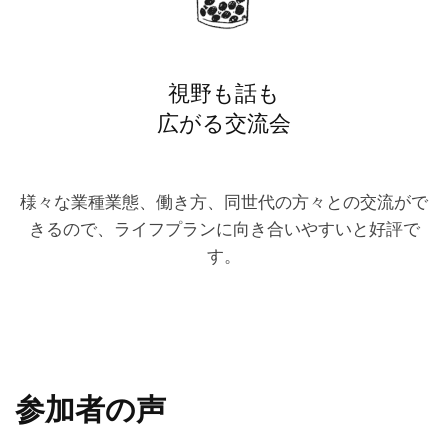
視野も話も
広がる交流会
様々な業種業態、働き方、同世代の方々との交流がで
きるので、ライフプランに向き合いやすいと好評で
す。
参加者の声