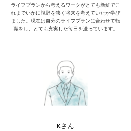
ライフプランから考えるワークがとても新鮮でこ
れまでいかに視野を狭く将来を考えていたか学び
ました。現在は自分のライフプランに合わせて転
職をし、とても充実した毎日を送っています。
Kさん