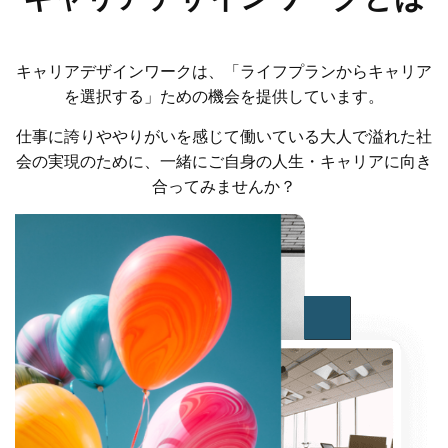
キャリアデザインワークは、「ライフプランからキャリア
を選択する」ための機会を提供しています。
仕事に誇りややりがいを感じて働いている大人で溢れた社
会の実現のために、一緒にご自身の人生・キャリアに向き
合ってみませんか？