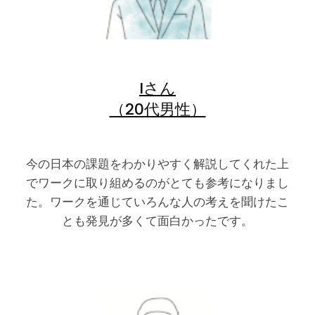
Iさん
（20代男性）
今の日本の課題をわかりやすく解説してくれた上
でワークに取り組めるのがとても参考になりまし
た。ワークを通じていろんな人の考えを聞けたこ
とも発見が多くて面白かったです。