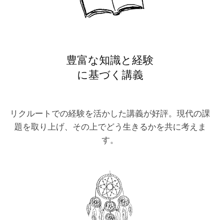
豊富な知識と経験
に基づく講義
リクルートでの経験を活かした講義が好評。現代の課
題を取り上げ、その上でどう生きるかを共に考えま
す。