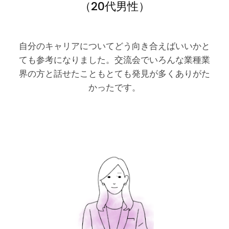
（20代男性）
自分のキャリアについてどう向き合えばいいかと
ても参考になりました。交流会でいろんな業種業
界の方と話せたこともとても発見が多くありがた
かったです。