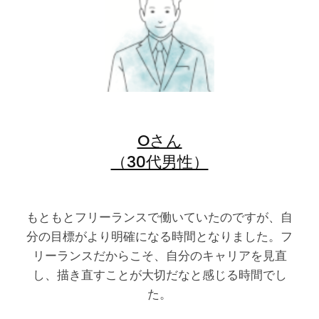
Oさん
（30代男性）
もともとフリーランスで働いていたのですが、自
分の目標がより明確になる時間となりました。フ
リーランスだからこそ、自分のキャリアを見直
し、描き直すことが大切だなと感じる時間でし
た。