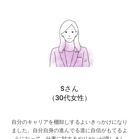
Sさん
（30代女性）
自分のキャリアを棚卸しするよいきっかけになり
ました。自分自身の進んでる道に自信がもてるよ
うになって、仕事に対するやりがいが増しまし