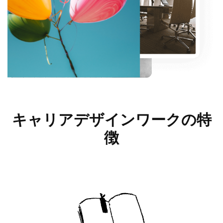
キャリアデザインワークの
特
徴