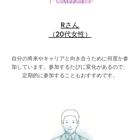
Rさん
（20代女性）
自分の将来やキャリアと向き合うために何度か参
加しています。参加するたびに変化があるので、
定期的に参加することもおすすめです。