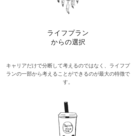
ライフプラン
からの選択
キャリアだけで分断して考えるのではなく、ライフプ
ランの一部から考えることができるのが最大の特徴で
す。