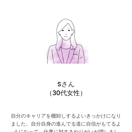
Sさん
（30代女性）
自分のキャリアを棚卸しするよいきっかけになり
ました。自分自身の進んでる道に自信がもてるよ
うになって、仕事に対するやりがいが増しまし