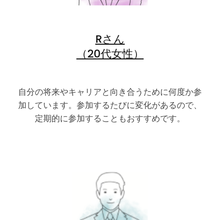
Rさん
（20代女性）
自分の将来やキャリアと向き合うために何度か参
加しています。参加するたびに変化があるので、
定期的に参加することもおすすめです。