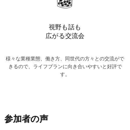
視野も話も
広がる交流会
様々な業種業態、働き方、同世代の方々との交流がで
きるので、ライフプランに向き合いやすいと好評で
す。
参加者の声