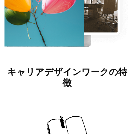
キャリアデザインワークの
特
徴