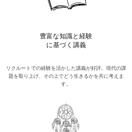
豊富な知識と経験
に基づく講義
リクルートでの経験を活かした講義が好評。現代の課
題を取り上げ、その上でどう生きるかを共に考えま
す。