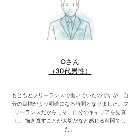
Oさん
（30代男性）
もともとフリーランスで働いていたのですが、自
分の目標がより明確になる時間となりました。フ
リーランスだからこそ、自分のキャリアを見直
し、描き直すことが大切だなと感じる時間でし
た。