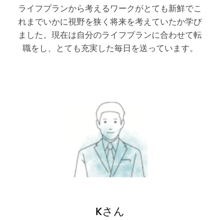
ライフプランから考えるワークがとても新鮮でこ
れまでいかに視野を狭く将来を考えていたか学び
ました。現在は自分のライフプランに合わせて転
職をし、とても充実した毎日を送っています。
Kさん