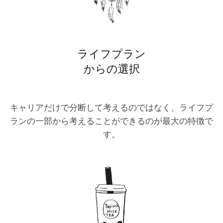
ライフプラン
からの選択
キャリアだけで分断して考えるのではなく、ライフプ
ランの一部から考えることができるのが最大の特徴で
す。