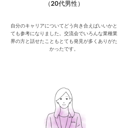
（20代男性）
自分のキャリアについてどう向き合えばいいかと
ても参考になりました。交流会でいろんな業種業
界の方と話せたこともとても発見が多くありがた
かったです。