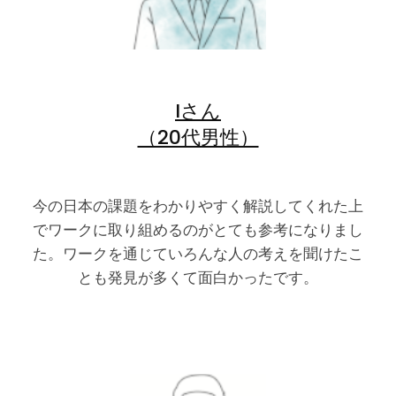
Iさん
（20代男性）
今の日本の課題をわかりやすく解説してくれた上
でワークに取り組めるのがとても参考になりまし
た。ワークを通じていろんな人の考えを聞けたこ
とも発見が多くて面白かったです。