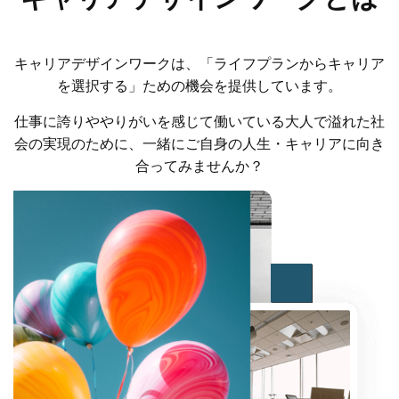
キャリアデザインワークは、「ライフプランからキャリア
を選択する」ための機会を提供しています。
仕事に誇りややりがいを感じて働いている大人で溢れた社
会の実現のために、一緒にご自身の人生・キャリアに向き
合ってみませんか？