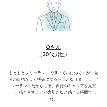
Oさん
（30代男性）
もともとフリーランスで働いていたのですが、自
分の目標がより明確になる時間となりました。フ
リーランスだからこそ、自分のキャリアを見直
し、描き直すことが大切だなと感じる時間でし
た。