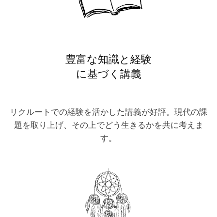
豊富な知識と経験
に基づく講義
リクルートでの経験を活かした講義が好評。現代の課
題を取り上げ、その上でどう生きるかを共に考えま
す。