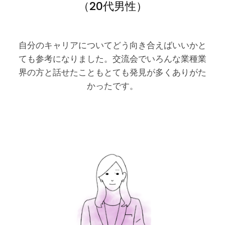
（20代男性）
自分のキャリアについてどう向き合えばいいかと
ても参考になりました。交流会でいろんな業種業
界の方と話せたこともとても発見が多くありがた
かったです。