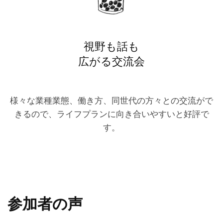
視野も話も
広がる交流会
様々な業種業態、働き方、同世代の方々との交流がで
きるので、ライフプランに向き合いやすいと好評で
す。
参加者の声