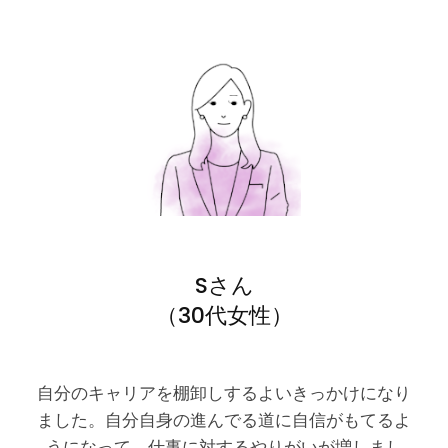
Sさん
（30代女性）
自分のキャリアを棚卸しするよいきっかけになり
ました。自分自身の進んでる道に自信がもてるよ
うになって、仕事に対するやりがいが増しまし