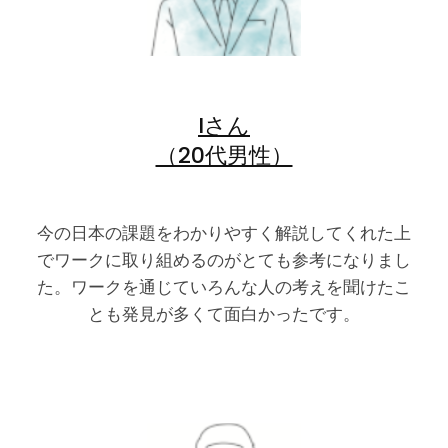
Iさん
（20代男性）
今の日本の課題をわかりやすく解説してくれた上
でワークに取り組めるのがとても参考になりまし
た。ワークを通じていろんな人の考えを聞けたこ
とも発見が多くて面白かったです。