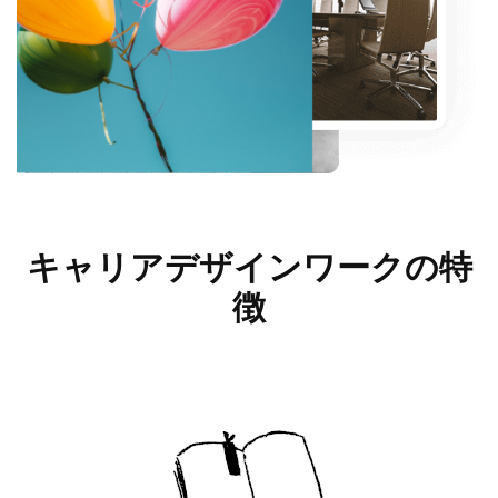
キャリアデザインワークの
特
徴