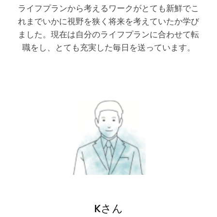
ライフプランから考えるワークがとても新鮮でこ
れまでいかに視野を狭く将来を考えていたか学び
ました。現在は自分のライフプランに合わせて転
職をし、とても充実した毎日を送っています。
Kさん