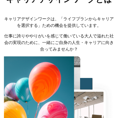
キャリアデザインワークは、「ライフプランからキャリア
を選択する」ための機会を提供しています。
仕事に誇りややりがいを感じて働いている大人で溢れた社
会の実現のために、一緒にご自身の人生・キャリアに向き
合ってみませんか？