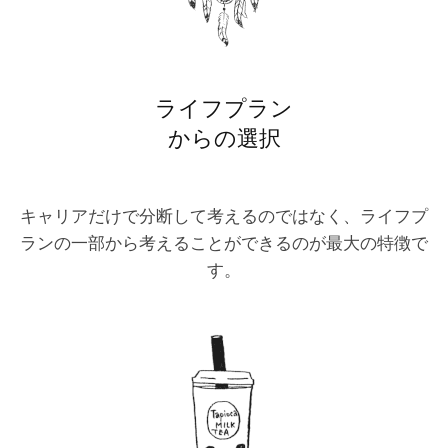
ライフプラン
からの選択
キャリアだけで分断して考えるのではなく、ライフプ
ランの一部から考えることができるのが最大の特徴で
す。