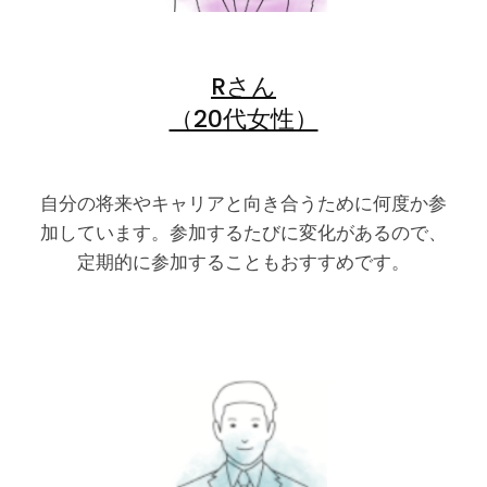
Rさん
（20代女性）
自分の将来やキャリアと向き合うために何度か参
加しています。参加するたびに変化があるので、
定期的に参加することもおすすめです。