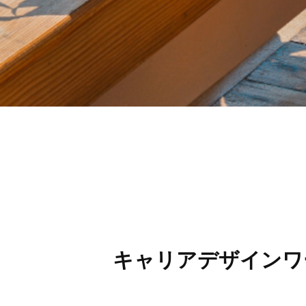
キャリアデザインワ