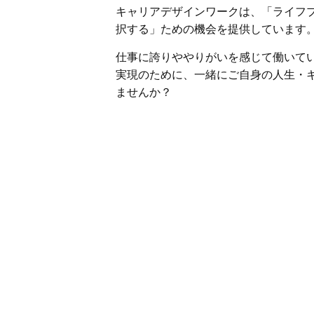
キャリアデザインワークは、「ライフ
択する」ための機会を提供しています
仕事に誇りややりがいを感じて働いて
実現のために、一緒にご自身の人生・
ませんか？