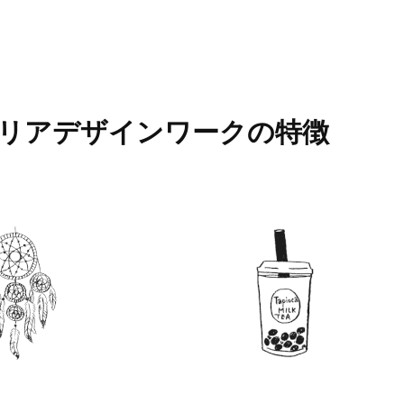
リアデザインワークの
特徴