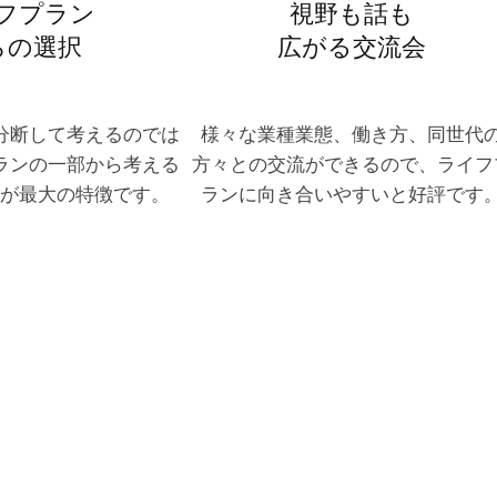
フプラン
視野も話も
らの選択
広がる交流会
分断して考えるのでは
様々な業種業態、働き方、同世代
ランの一部から考える
方々との交流ができるので、ライフ
が最大の特徴です。
ランに向き合いやすいと好評です