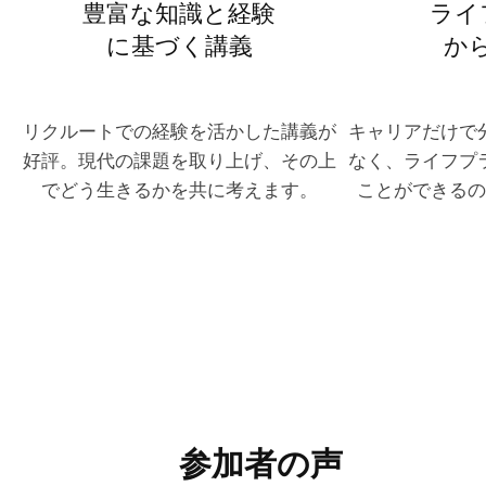
豊富な知識と経験
ライ
に基づく講義
か
リクルートでの経験を活かした講義が
キャリアだけで
好評。現代の課題を取り上げ、その上
なく、ライフプ
でどう生きるかを共に考えます。
ことができるの
参加者の声