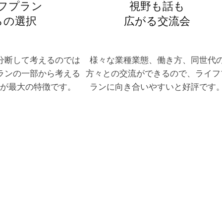
フプラン
視野も話も
らの選択
広がる交流会
分断して考えるのでは
様々な業種業態、働き方、同世代
ランの一部から考える
方々との交流ができるので、ライフ
が最大の特徴です。
ランに向き合いやすいと好評です