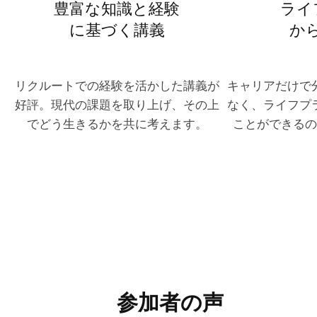
豊富な知識と経験
ライ
に基づく講義
か
リクルートでの経験を活かした講義が
キャリアだけで
好評。現代の課題を取り上げ、その上
なく、ライフプ
でどう生きるかを共に考えます。
ことができるの
参加者の声