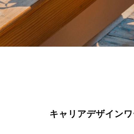
キャリアデザインワ