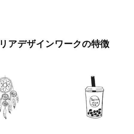
リアデザインワークの
特徴