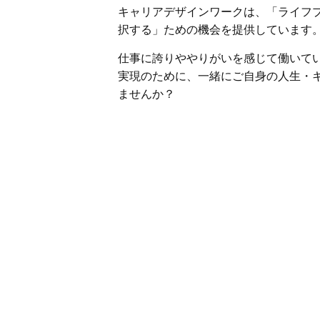
キャリアデザインワークは、「ライフ
択する」ための機会を提供しています
仕事に誇りややりがいを感じて働いて
実現のために、一緒にご自身の人生・
ませんか？