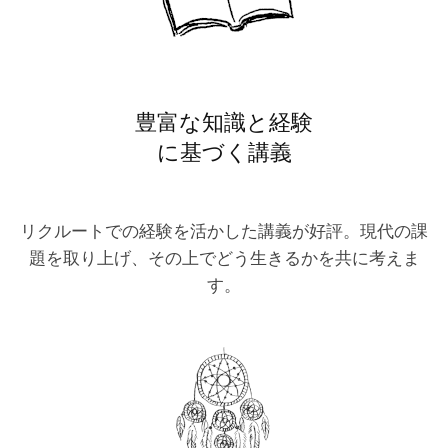
豊富な知識と経験
に基づく講義
リクルートでの経験を活かした講義が好評。現代の課
題を取り上げ、その上でどう生きるかを共に考えま
す。