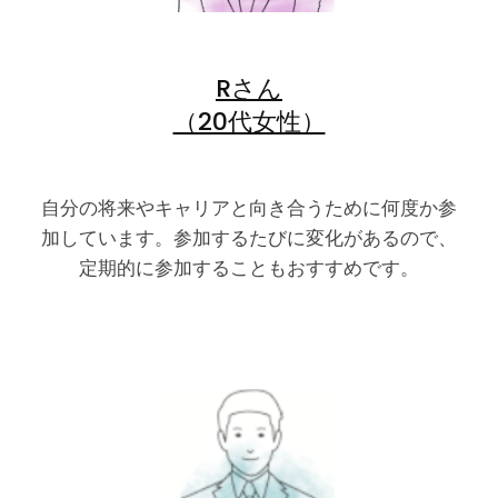
Rさん
（20代女性）
自分の将来やキャリアと向き合うために何度か参
加しています。参加するたびに変化があるので、
定期的に参加することもおすすめです。