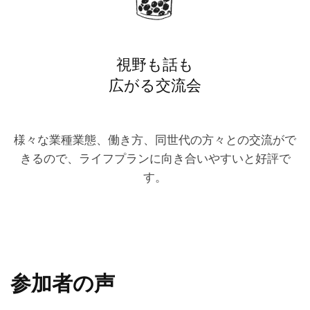
視野も話も
広がる交流会
様々な業種業態、働き方、同世代の方々との交流がで
きるので、ライフプランに向き合いやすいと好評で
す。
参加者の声