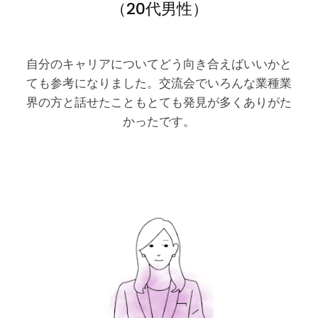
（20代男性）
自分のキャリアについてどう向き合えばいいかと
ても参考になりました。交流会でいろんな業種業
界の方と話せたこともとても発見が多くありがた
かったです。