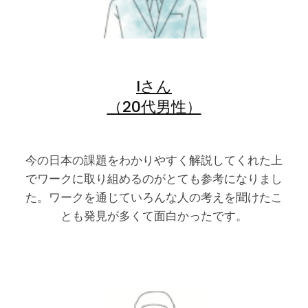
Iさん
（20代男性）
今の日本の課題をわかりやすく解説してくれた上
でワークに取り組めるのがとても参考になりまし
た。ワークを通じていろんな人の考えを聞けたこ
とも発見が多くて面白かったです。