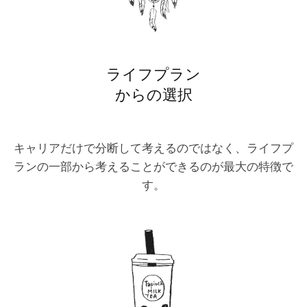
ライフプラン
からの選択
キャリアだけで分断して考えるのではなく、ライフプ
ランの一部から考えることができるのが最大の特徴で
す。