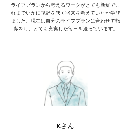
ライフプランから考えるワークがとても新鮮でこ
れまでいかに視野を狭く将来を考えていたか学び
ました。現在は自分のライフプランに合わせて転
職をし、とても充実した毎日を送っています。
Kさん