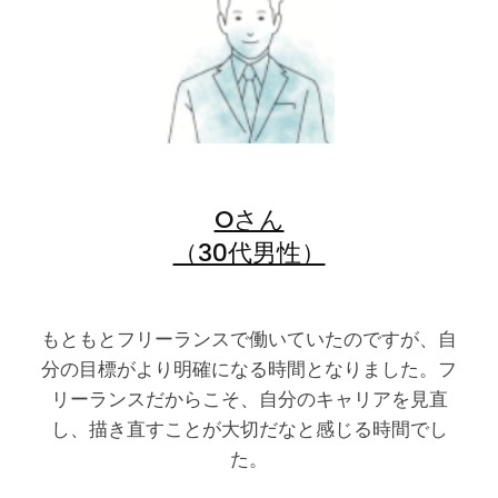
Oさん
（30代男性）
もともとフリーランスで働いていたのですが、自
分の目標がより明確になる時間となりました。フ
リーランスだからこそ、自分のキャリアを見直
し、描き直すことが大切だなと感じる時間でし
た。