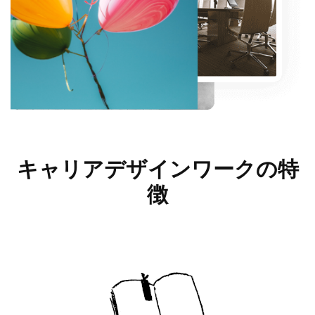
キャリアデザインワークの
特
徴