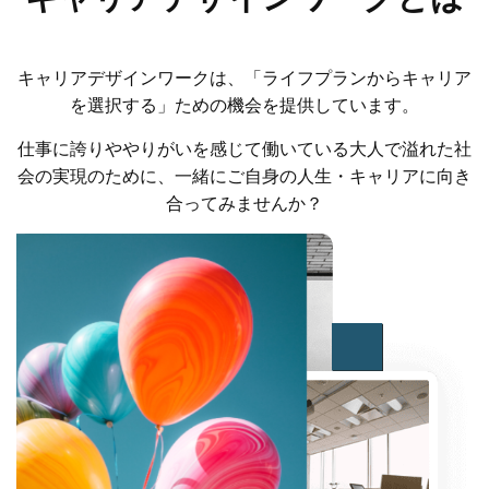
キャリアデザインワークは、「ライフプランからキャリア
を選択する」ための機会を提供しています。
仕事に誇りややりがいを感じて働いている大人で溢れた社
会の実現のために、一緒にご自身の人生・キャリアに向き
合ってみませんか？