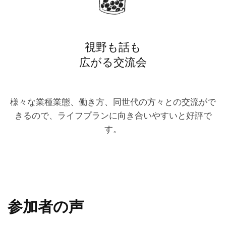
視野も話も
広がる交流会
様々な業種業態、働き方、同世代の方々との交流がで
きるので、ライフプランに向き合いやすいと好評で
す。
参加者の声