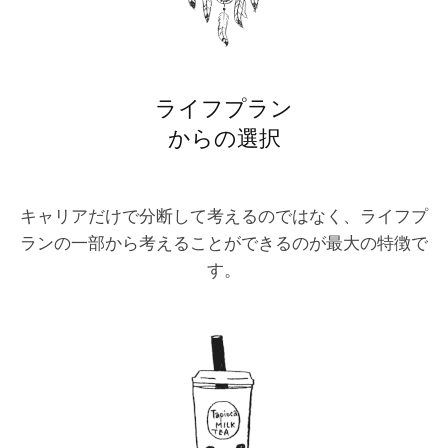
ライフプラン
からの選択
キャリアだけで分断して考えるのではなく、ライフプ
ランの一部から考えることができるのが最大の特徴で
す。