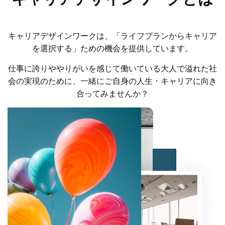
キャリアデザインワークは、「ライフプランからキャリア
を選択する」ための機会を提供しています。
仕事に誇りややりがいを感じて働いている大人で溢れた社
会の実現のために、一緒にご自身の人生・キャリアに向き
合ってみませんか？