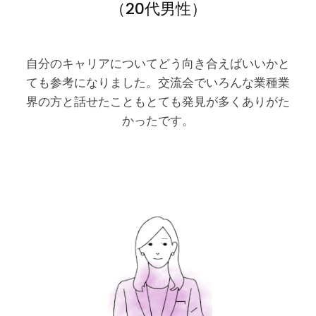
（20代男性）
自分のキャリアについてどう向き合えばいいかと
ても参考になりました。交流会でいろんな業種業
界の方と話せたこともとても発見が多くありがた
かったです。