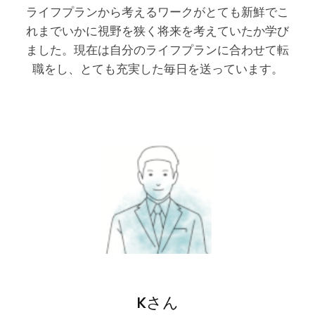
ライフプランから考えるワークがとても新鮮でこ
れまでいかに視野を狭く将来を考えていたか学び
ました。現在は自分のライフプランに合わせて転
職をし、とても充実した毎日を送っています。
Kさん