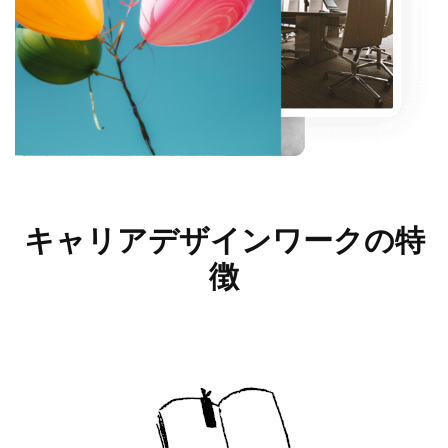
キャリアデザインワークの
特
徴