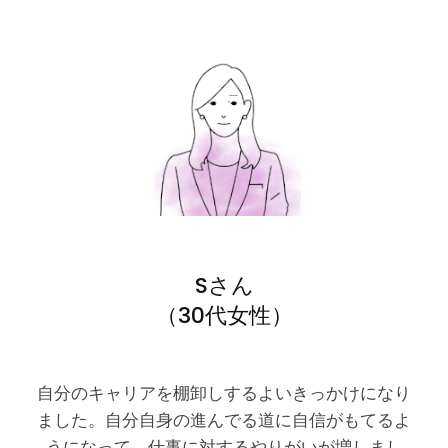
Sさん
（30代女性）
自分のキャリアを棚卸しするよいきっかけになり
ました。自分自身の進んでる道に自信がもてるよ
うになって、仕事に対するやりがいが増しまし