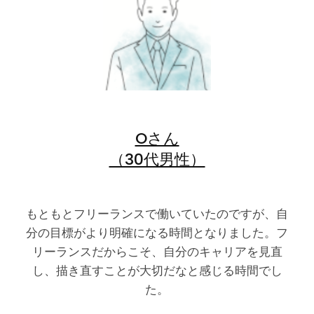
Oさん
（30代男性）
もともとフリーランスで働いていたのですが、自
分の目標がより明確になる時間となりました。フ
リーランスだからこそ、自分のキャリアを見直
し、描き直すことが大切だなと感じる時間でし
た。