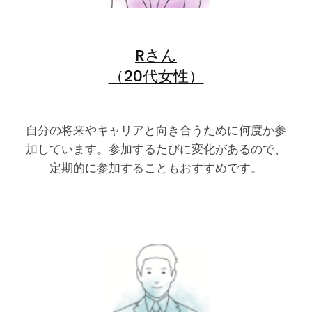
Rさん
（20代女性）
自分の将来やキャリアと向き合うために何度か参
加しています。参加するたびに変化があるので、
定期的に参加することもおすすめです。