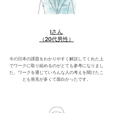
Iさん
（20代男性）
今の日本の課題をわかりやすく解説してくれた上
でワークに取り組めるのがとても参考になりまし
た。ワークを通じていろんな人の考えを聞けたこ
とも発見が多くて面白かったです。