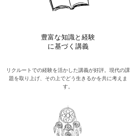
豊富な知識と経験
に基づく講義
リクルートでの経験を活かした講義が好評。現代の課
題を取り上げ、その上でどう生きるかを共に考えま
す。