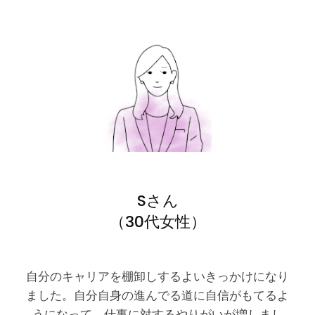
Sさん
（30代女性）
自分のキャリアを棚卸しするよいきっかけになり
ました。自分自身の進んでる道に自信がもてるよ
うになって、仕事に対するやりがいが増しまし