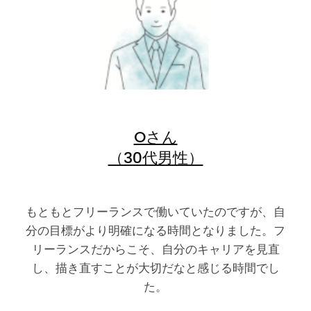
Oさん
（30代男性）
もともとフリーランスで働いていたのですが、自
分の目標がより明確になる時間となりました。フ
リーランスだからこそ、自分のキャリアを見直
し、描き直すことが大切だなと感じる時間でし
た。