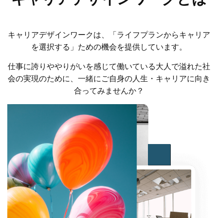
キャリアデザインワークは、「ライフプランからキャリア
を選択する」ための機会を提供しています。
仕事に誇りややりがいを感じて働いている大人で溢れた社
会の実現のために、一緒にご自身の人生・キャリアに向き
合ってみませんか？