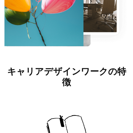
キャリアデザインワークの
特
徴