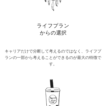
ライフプラン
からの選択
キャリアだけで分断して考えるのではなく、ライフプ
ランの一部から考えることができるのが最大の特徴で
す。