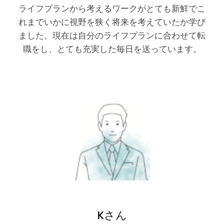
ライフプランから考えるワークがとても新鮮でこ
れまでいかに視野を狭く将来を考えていたか学び
ました。現在は自分のライフプランに合わせて転
職をし、とても充実した毎日を送っています。
Kさん