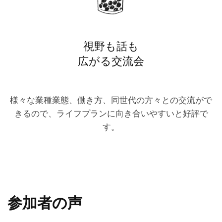
視野も話も
広がる交流会
様々な業種業態、働き方、同世代の方々との交流がで
きるので、ライフプランに向き合いやすいと好評で
す。
参加者の声