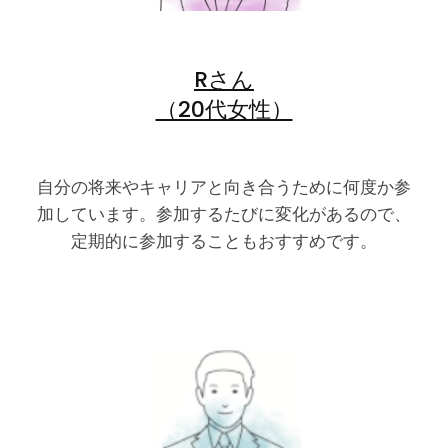
Rさん
（20代女性）
自分の将来やキャリアと向き合うために何度か参
加しています。参加するたびに変化があるので、
定期的に参加することもおすすめです。