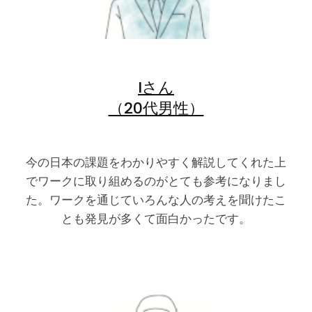
Iさん
（20代男性）
今の日本の課題をわかりやすく解説してくれた上
でワークに取り組めるのがとても参考になりまし
た。ワークを通じていろんな人の考えを聞けたこ
とも発見が多くて面白かったです。