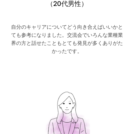
（20代男性）
自分のキャリアについてどう向き合えばいいかと
ても参考になりました。交流会でいろんな業種業
界の方と話せたこともとても発見が多くありがた
かったです。