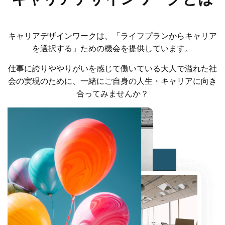
キャリアデザインワークは、「ライフプランからキャリア
を選択する」ための機会を提供しています。
仕事に誇りややりがいを感じて働いている大人で溢れた社
会の実現のために、一緒にご自身の人生・キャリアに向き
合ってみませんか？