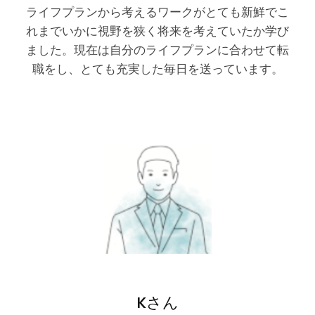
ライフプランから考えるワークがとても新鮮でこ
れまでいかに視野を狭く将来を考えていたか学び
ました。現在は自分のライフプランに合わせて転
職をし、とても充実した毎日を送っています。
Kさん