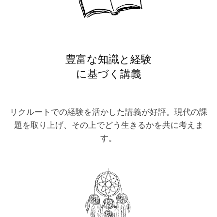
豊富な知識と経験
に基づく講義
リクルートでの経験を活かした講義が好評。現代の課
題を取り上げ、その上でどう生きるかを共に考えま
す。