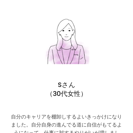
Sさん
（30代女性）
自分のキャリアを棚卸しするよいきっかけになり
ました。自分自身の進んでる道に自信がもてるよ
うになって、仕事に対するやりがいが増しまし