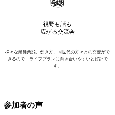
視野も話も
広がる交流会
様々な業種業態、働き方、同世代の方々との交流がで
きるので、ライフプランに向き合いやすいと好評で
す。
参加者の声