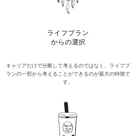
ライフプラン
からの選択
キャリアだけで分断して考えるのではなく、ライフプ
ランの一部から考えることができるのが最大の特徴で
す。