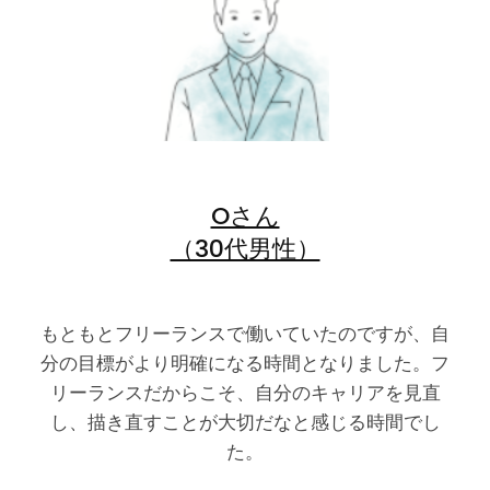
Oさん
（30代男性）
もともとフリーランスで働いていたのですが、自
分の目標がより明確になる時間となりました。フ
リーランスだからこそ、自分のキャリアを見直
し、描き直すことが大切だなと感じる時間でし
た。