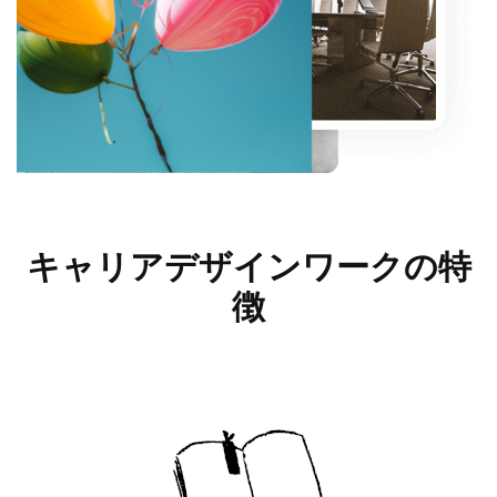
キャリアデザインワークの
特
徴