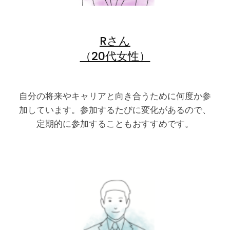
Rさん
（20代女性）
自分の将来やキャリアと向き合うために何度か参
加しています。参加するたびに変化があるので、
定期的に参加することもおすすめです。