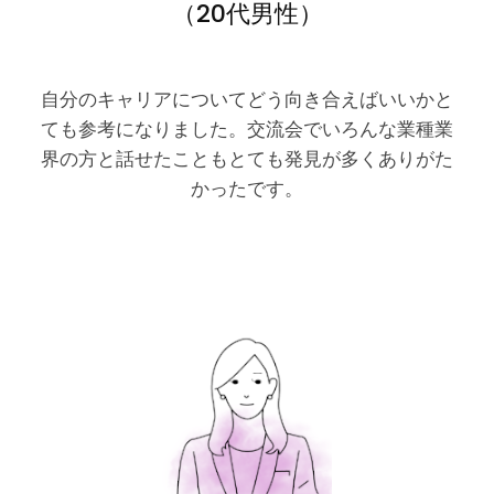
（20代男性）
自分のキャリアについてどう向き合えばいいかと
ても参考になりました。交流会でいろんな業種業
界の方と話せたこともとても発見が多くありがた
かったです。