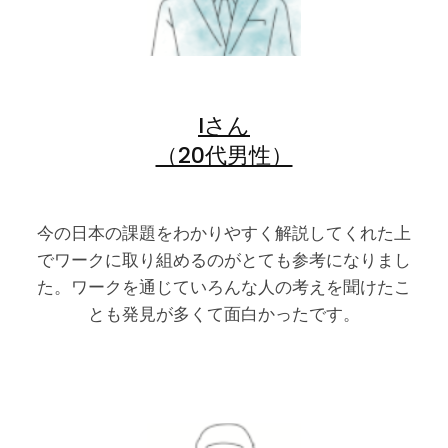
Iさん
（20代男性）
今の日本の課題をわかりやすく解説してくれた上
でワークに取り組めるのがとても参考になりまし
た。ワークを通じていろんな人の考えを聞けたこ
とも発見が多くて面白かったです。