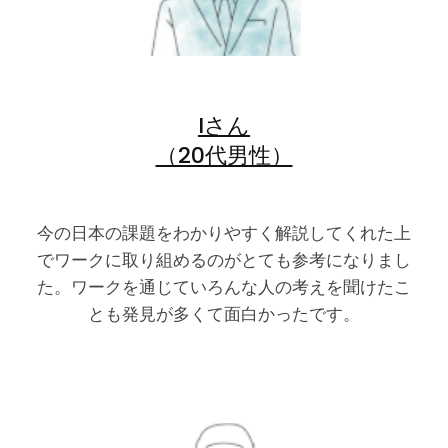
Iさん
（20代男性）
今の日本の課題をわかりやすく解説してくれた上
でワークに取り組めるのがとても参考になりまし
た。ワークを通じていろんな人の考えを聞けたこ
とも発見が多くて面白かったです。