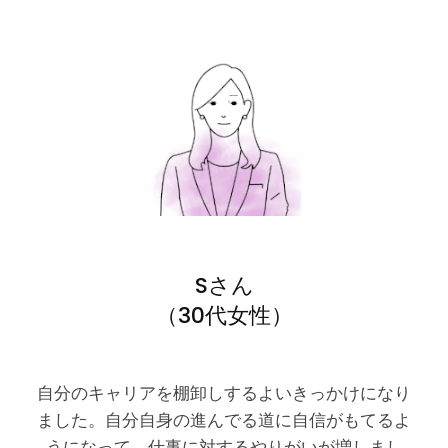
Sさん
（30代女性）
自分のキャリアを棚卸しするよいきっかけになり
ました。自分自身の進んでる道に自信がもてるよ
うになって、仕事に対するやりがいが増しまし