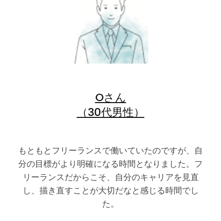
Oさん
（30代男性）
もともとフリーランスで働いていたのですが、自
分の目標がより明確になる時間となりました。フ
リーランスだからこそ、自分のキャリアを見直
し、描き直すことが大切だなと感じる時間でし
た。