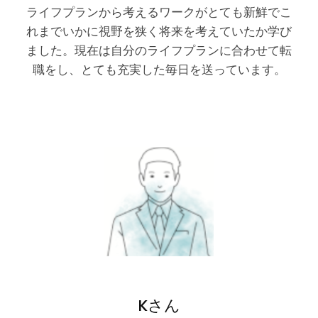
ライフプランから考えるワークがとても新鮮でこ
れまでいかに視野を狭く将来を考えていたか学び
ました。現在は自分のライフプランに合わせて転
職をし、とても充実した毎日を送っています。
Kさん