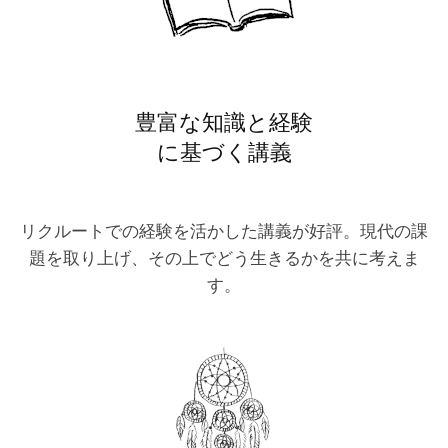
豊富な知識と経験
に基づく講義
リクルートでの経験を活かした講義が好評。現代の課
題を取り上げ、その上でどう生きるかを共に考えま
す。