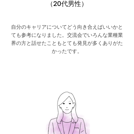
（20代男性）
自分のキャリアについてどう向き合えばいいかと
ても参考になりました。交流会でいろんな業種業
界の方と話せたこともとても発見が多くありがた
かったです。