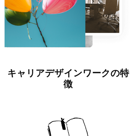
キャリアデザインワークの
特
徴