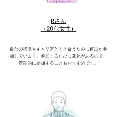
Rさん
（20代女性）
自分の将来やキャリアと向き合うために何度か参
加しています。参加するたびに変化があるので、
定期的に参加することもおすすめです。