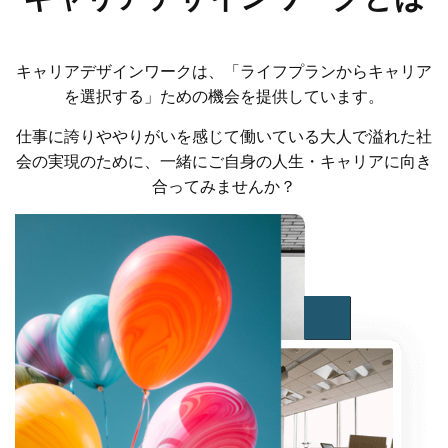
キャリアデザインワークは、「ライフプランからキャリア
を選択する」ための機会を提供しています。
仕事に誇りややりがいを感じて働いている大人で溢れた社
会の実現のために、一緒にご自身の人生・キャリアに向き
合ってみませんか？