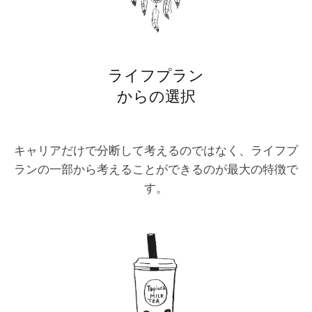
ライフプラン
からの選択
キャリアだけで分断して考えるのではなく、ライフプ
ランの一部から考えることができるのが最大の特徴で
す。