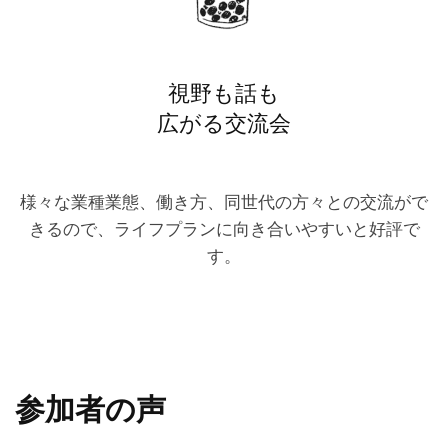
視野も話も
広がる交流会
様々な業種業態、働き方、同世代の方々との交流がで
きるので、ライフプランに向き合いやすいと好評で
す。
参加者の声