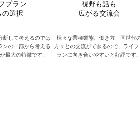
フプラン
視野も話も
らの選択
広がる交流会
分断して考えるのでは
様々な業種業態、働き方、同世代
ランの一部から考える
方々との交流ができるので、ライフ
が最大の特徴です。
ランに向き合いやすいと好評です