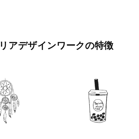
リアデザインワークの
特徴