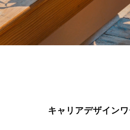
キャリアデザインワ