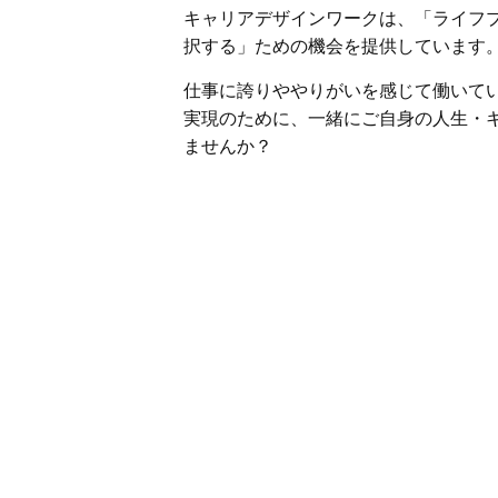
キャリアデザインワークは、「ライフ
択する」ための機会を提供しています
仕事に誇りややりがいを感じて働いて
実現のために、一緒にご自身の人生・
ませんか？