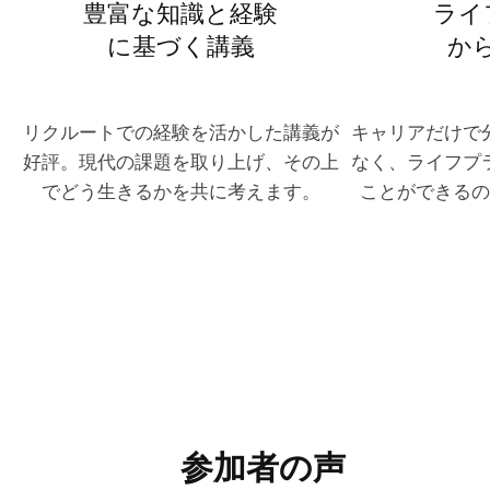
豊富な知識と経験
ライ
に基づく講義
か
リクルートでの経験を活かした講義が
キャリアだけで
好評。現代の課題を取り上げ、その上
なく、ライフプ
でどう生きるかを共に考えます。
ことができるの
参加者の声