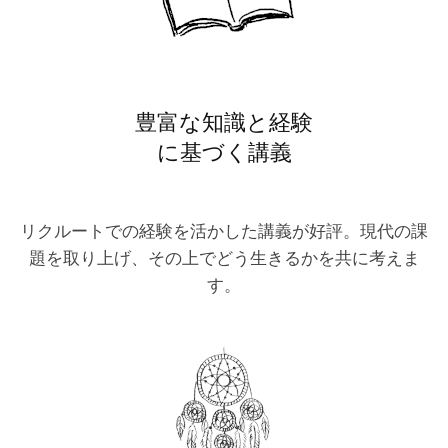
豊富な知識と経験
に基づく講義
リクルートでの経験を活かした講義が好評。現代の課
題を取り上げ、その上でどう生きるかを共に考えま
す。