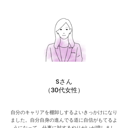
Sさん
（30代女性）
自分のキャリアを棚卸しするよいきっかけになり
ました。自分自身の進んでる道に自信がもてるよ
うになって、仕事に対するやりがいが増しまし