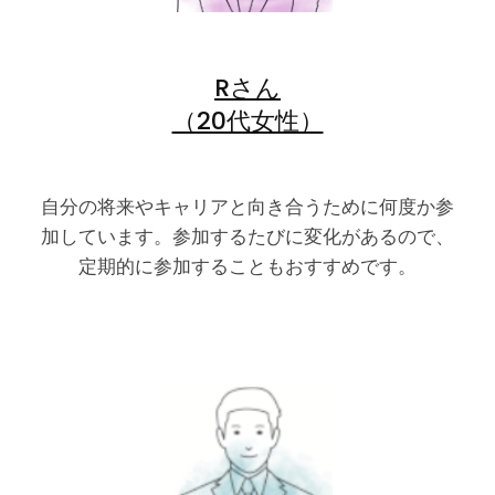
Rさん
（20代女性）
自分の将来やキャリアと向き合うために何度か参
加しています。参加するたびに変化があるので、
定期的に参加することもおすすめです。