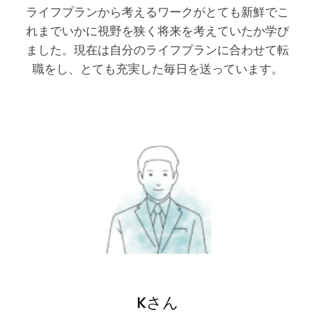
ライフプランから考えるワークがとても新鮮でこ
れまでいかに視野を狭く将来を考えていたか学び
ました。現在は自分のライフプランに合わせて転
職をし、とても充実した毎日を送っています。
Kさん