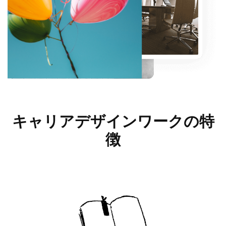
キャリアデザインワークの
特
徴