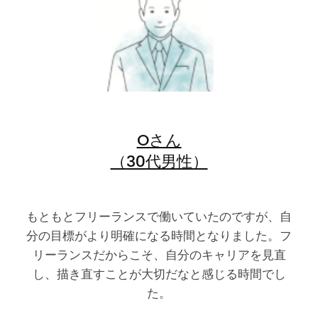
Oさん
（30代男性）
もともとフリーランスで働いていたのですが、自
分の目標がより明確になる時間となりました。フ
リーランスだからこそ、自分のキャリアを見直
し、描き直すことが大切だなと感じる時間でし
た。