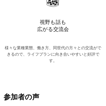
視野も話も
広がる交流会
様々な業種業態、働き方、同世代の方々との交流がで
きるので、ライフプランに向き合いやすいと好評で
す。
参加者の声