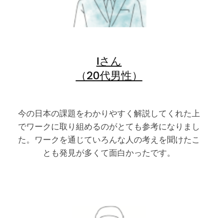
Iさん
（20代男性）
今の日本の課題をわかりやすく解説してくれた上
でワークに取り組めるのがとても参考になりまし
た。ワークを通じていろんな人の考えを聞けたこ
とも発見が多くて面白かったです。