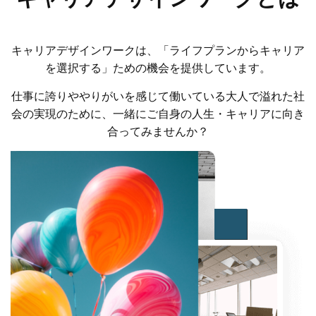
キャリアデザインワークは、「ライフプランからキャリア
を選択する」ための機会を提供しています。
仕事に誇りややりがいを感じて働いている大人で溢れた社
会の実現のために、一緒にご自身の人生・キャリアに向き
合ってみませんか？