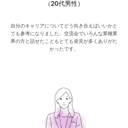
（20代男性）
自分のキャリアについてどう向き合えばいいかと
ても参考になりました。交流会でいろんな業種業
界の方と話せたこともとても発見が多くありがた
かったです。