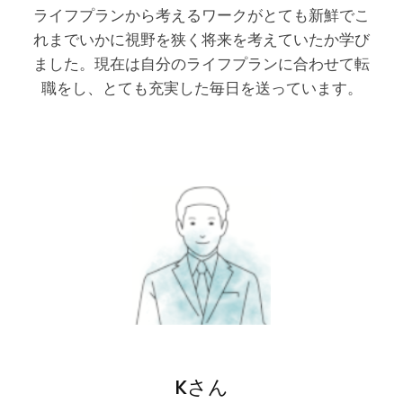
ライフプランから考えるワークがとても新鮮でこ
れまでいかに視野を狭く将来を考えていたか学び
ました。現在は自分のライフプランに合わせて転
職をし、とても充実した毎日を送っています。
Kさん