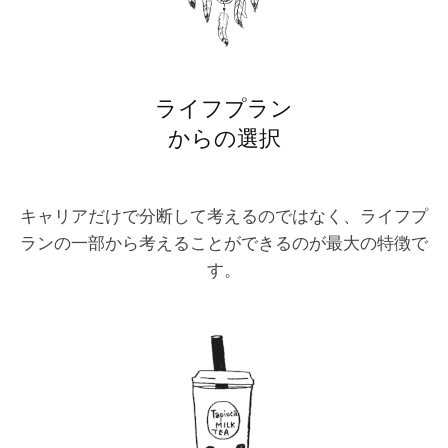
ライフプラン
からの選択
キャリアだけで分断して考えるのではなく、ライフプ
ランの一部から考えることができるのが最大の特徴で
す。