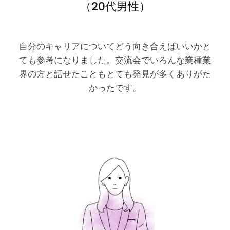
（20代男性）
自分のキャリアについてどう向き合えばいいかと
ても参考になりました。交流会でいろんな業種業
界の方と話せたこともとても発見が多くありがた
かったです。