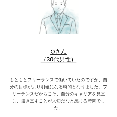
Oさん
（30代男性）
もともとフリーランスで働いていたのですが、自
分の目標がより明確になる時間となりました。フ
リーランスだからこそ、自分のキャリアを見直
し、描き直すことが大切だなと感じる時間でし
た。