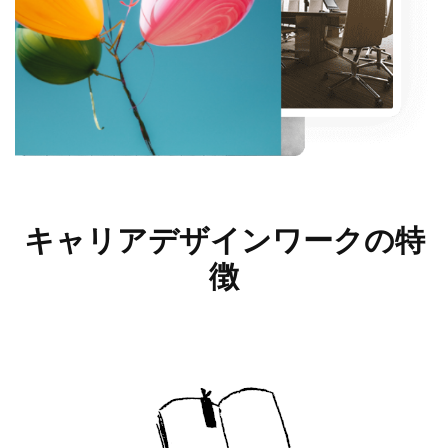
キャリアデザインワークの
特
徴