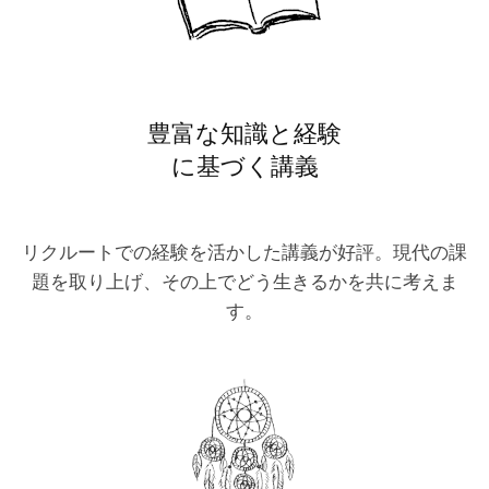
豊富な知識と経験
に基づく講義
リクルートでの経験を活かした講義が好評。現代の課
題を取り上げ、その上でどう生きるかを共に考えま
す。