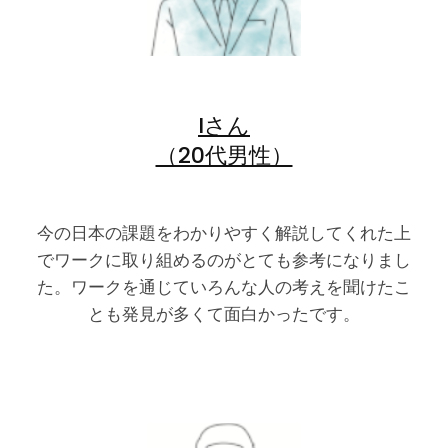
Iさん
（20代男性）
今の日本の課題をわかりやすく解説してくれた上
でワークに取り組めるのがとても参考になりまし
た。ワークを通じていろんな人の考えを聞けたこ
とも発見が多くて面白かったです。