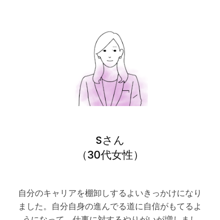
Sさん
（30代女性）
自分のキャリアを棚卸しするよいきっかけになり
ました。自分自身の進んでる道に自信がもてるよ
うになって、仕事に対するやりがいが増しまし