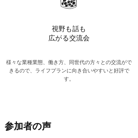
視野も話も
広がる交流会
様々な業種業態、働き方、同世代の方々との交流がで
きるので、ライフプランに向き合いやすいと好評で
す。
参加者の声