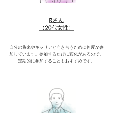
Rさん
（20代女性）
自分の将来やキャリアと向き合うために何度か参
加しています。参加するたびに変化があるので、
定期的に参加することもおすすめです。