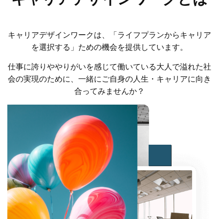
キャリアデザインワークは、「ライフプランからキャリア
を選択する」ための機会を提供しています。
仕事に誇りややりがいを感じて働いている大人で溢れた社
会の実現のために、一緒にご自身の人生・キャリアに向き
合ってみませんか？