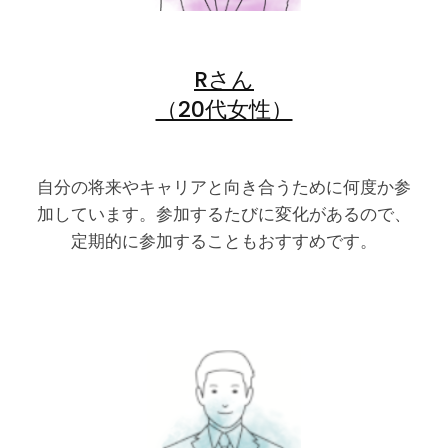
Rさん
（20代女性）
自分の将来やキャリアと向き合うために何度か参
加しています。参加するたびに変化があるので、
定期的に参加することもおすすめです。