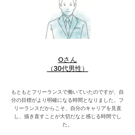
Oさん
（30代男性）
もともとフリーランスで働いていたのですが、自
分の目標がより明確になる時間となりました。フ
リーランスだからこそ、自分のキャリアを見直
し、描き直すことが大切だなと感じる時間でし
た。