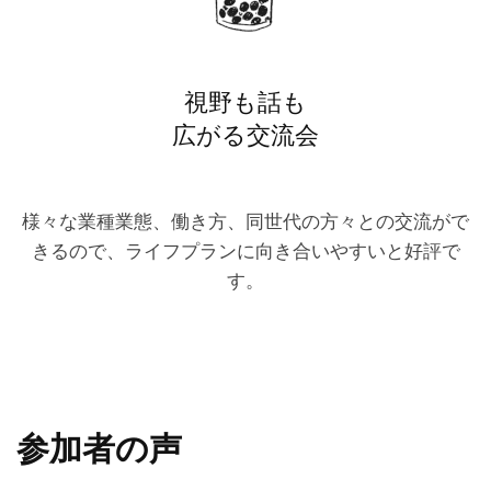
視野も話も
広がる交流会
様々な業種業態、働き方、同世代の方々との交流がで
きるので、ライフプランに向き合いやすいと好評で
す。
参加者の声