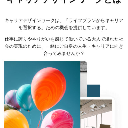
キャリアデザインワークは、「ライフプランからキャリア
を選択する」ための機会を提供しています。
仕事に誇りややりがいを感じて働いている大人で溢れた社
会の実現のために、一緒にご自身の人生・キャリアに向き
合ってみませんか？