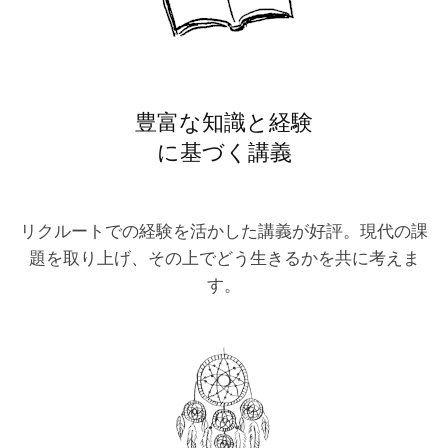
豊富な知識と経験
に基づく講義
リクルートでの経験を活かした講義が好評。現代の課
題を取り上げ、その上でどう生きるかを共に考えま
す。