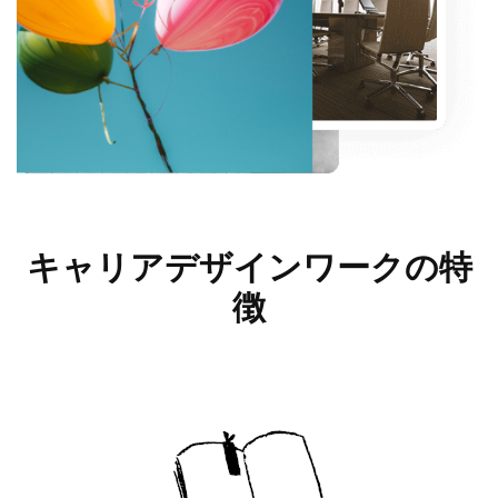
キャリアデザインワークの
特
徴