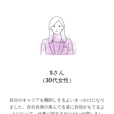
Sさん
（30代女性）
自分のキャリアを棚卸しするよいきっかけになり
ました。自分自身の進んでる道に自信がもてるよ
うになって、仕事に対するやりがいが増しまし