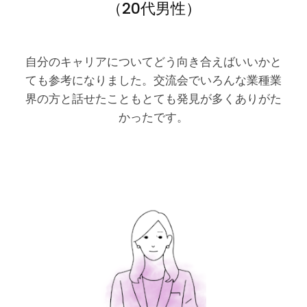
（20代男性）
自分のキャリアについてどう向き合えばいいかと
ても参考になりました。交流会でいろんな業種業
界の方と話せたこともとても発見が多くありがた
かったです。