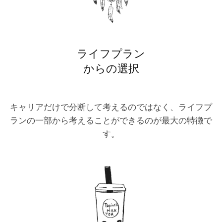
ライフプラン
からの選択
キャリアだけで分断して考えるのではなく、ライフプ
ランの一部から考えることができるのが最大の特徴で
す。