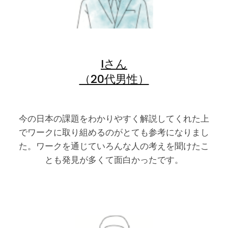
Iさん
（20代男性）
今の日本の課題をわかりやすく解説してくれた上
でワークに取り組めるのがとても参考になりまし
た。ワークを通じていろんな人の考えを聞けたこ
とも発見が多くて面白かったです。