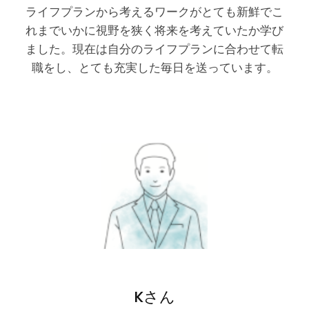
ライフプランから考えるワークがとても新鮮でこ
れまでいかに視野を狭く将来を考えていたか学び
ました。現在は自分のライフプランに合わせて転
職をし、とても充実した毎日を送っています。
Kさん